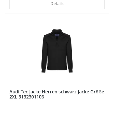
Details
%
Audi Tec Jacke Herren schwarz Jacke Größe
2XL 3132301106