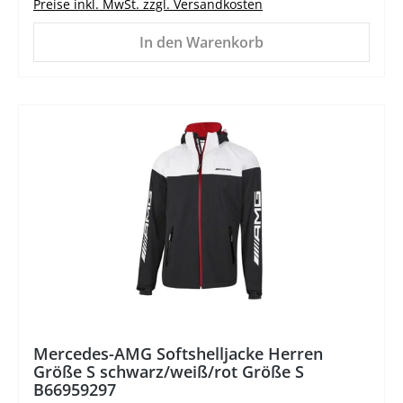
Preise inkl. MwSt. zzgl. Versandkosten
In den Warenkorb
%
Mercedes-AMG Softshelljacke Herren
Größe S schwarz/weiß/rot Größe S
B66959297