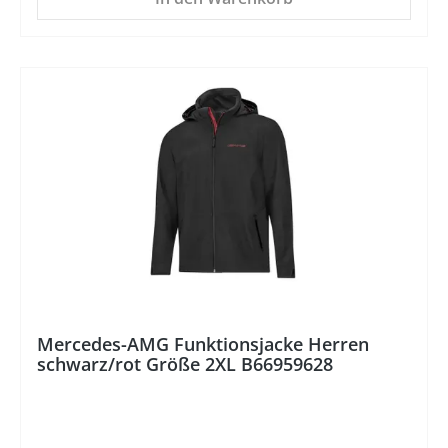
%
Mercedes-AMG Funktionsjacke Herren
schwarz/rot Größe 2XL B66959628