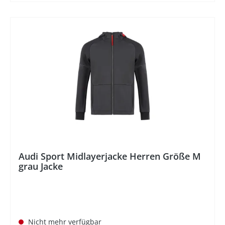
%
Audi Sport Midlayerjacke Herren Größe M
grau Jacke
Nicht mehr verfügbar