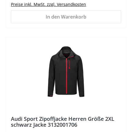
Preise inkl. MwSt. zzgl. Versandkosten
In den Warenkorb
%
Audi Sport Zipoffjacke Herren Größe 2XL
schwarz Jacke 3132001706