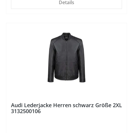
Details
%
Audi Lederjacke Herren schwarz Größe 2XL
3132500106