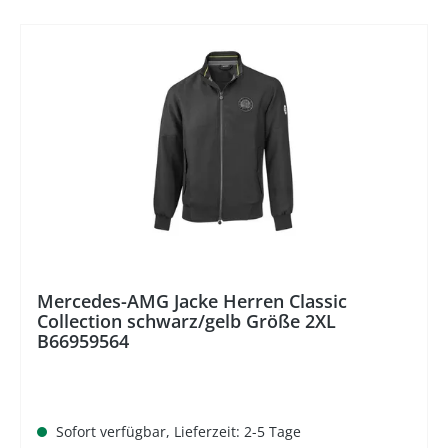
%
Mercedes-AMG Jacke Herren Classic
Collection schwarz/gelb Größe 2XL
B66959564
Sofort verfügbar, Lieferzeit: 2-5 Tage