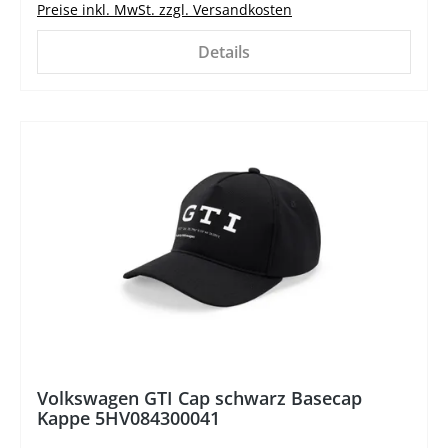
Preise inkl. MwSt. zzgl. Versandkosten
Details
%
Volkswagen GTI Cap schwarz Basecap
Kappe 5HV084300041