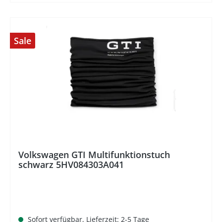
Sale
%
Volkswagen GTI Multifunktionstuch
schwarz 5HV084303A041
Sofort verfügbar, Lieferzeit: 2-5 Tage