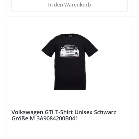
In den Warenkorb
%
Volkswagen GTI T-Shirt Unisex Schwarz
Größe M 3A9084200B041