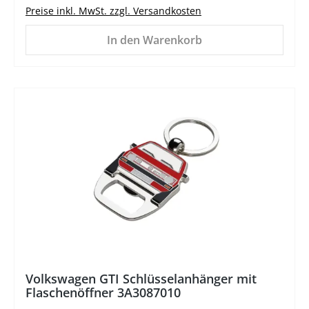
Preise inkl. MwSt. zzgl. Versandkosten
In den Warenkorb
%
Volkswagen GTI Schlüsselanhänger mit
Flaschenöffner 3A3087010