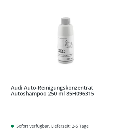
%
Audi Auto-Reinigungskonzentrat
Autoshampoo 250 ml 85H096315
Sofort verfügbar, Lieferzeit: 2-5 Tage