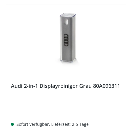
%
Audi 2-in-1 Displayreiniger Grau 80A096311
Sofort verfügbar, Lieferzeit: 2-5 Tage