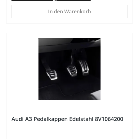
In den Warenkorb
%
Audi A3 Pedalkappen Edelstahl 8V1064200