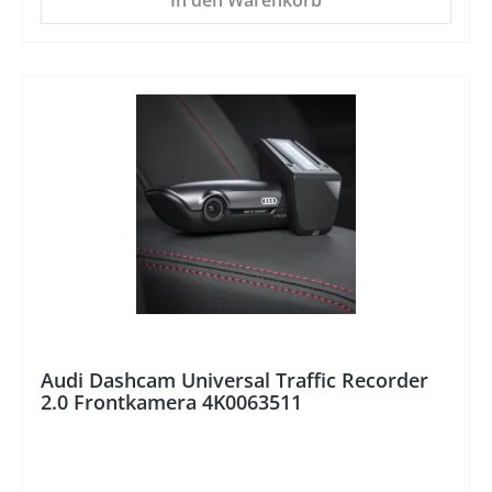
In den Warenkorb
%
Audi Dashcam Universal Traffic Recorder
2.0 Frontkamera 4K0063511