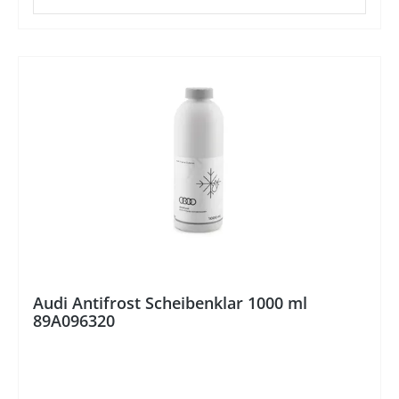
%
Audi Antifrost Scheibenklar 1000 ml
89A096320