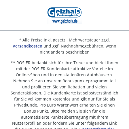
* Alle Preise inkl. gesetzl. Mehrwertsteuer zzgl.
Versandkosten
und ggf. Nachnahmegebühren, wenn
nicht anders beschrieben
** ROSIER bedankt sich für Ihre Treue und bietet Ihnen
mit der ROSIER Kundenkarte attraktive Vorteile im
Online-Shop und in den stationären Autohäusern.
Nehmen Sie an unserem Bonuspunkteprogramm teil
und profitieren Sie von Rabatten und vielen
Sonderaktionen. Die Kundenkarte ist selbstverständlich
für Sie vollkommen kostenlos und gilt nur für Sie als
Privatkunde. Pro Euro Warenwert erhalten Sie einen
Bonus Punkt. Bitte melden Sie sich für die
automatisierte Punkteübertragung mit Ihrem
Nutzerprofil an oder fordern Sie unter folgendem Link