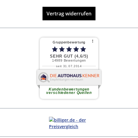
Vertrag widerrufen