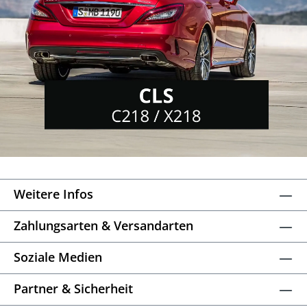
Weitere Infos
Zahlungsarten & Versandarten
Soziale Medien
Partner & Sicherheit