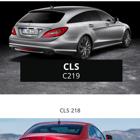
CLS 218