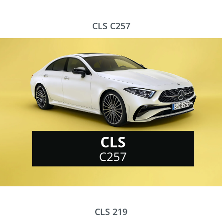
CLS C257
CLS 219