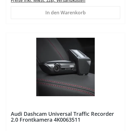
Preise inkl. MwSt. zzgl. Versandkosten
In den Warenkorb
%
Audi Dashcam Universal Traffic Recorder
2.0 Frontkamera 4K0063511