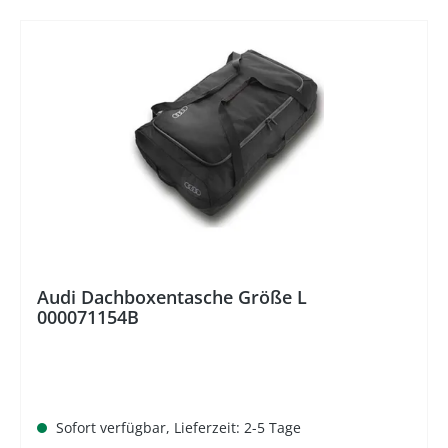
%
Audi Dachboxentasche Größe L
000071154B
Sofort verfügbar, Lieferzeit: 2-5 Tage