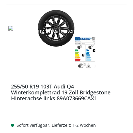
%
255/50 R19 103T Audi Q4
Winterkomplettrad 19 Zoll Bridgestone
Hinterachse links 89A073669CAX1
Sofort verfügbar, Lieferzeit: 1-2 Wochen