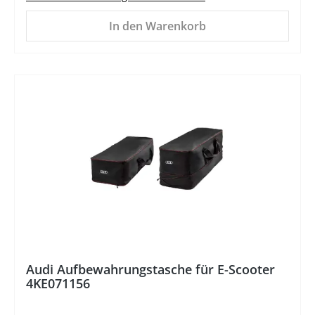
In den Warenkorb
%
Audi Aufbewahrungstasche für E-Scooter
4KE071156