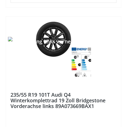
%
235/55 R19 101T Audi Q4
Winterkomplettrad 19 Zoll Bridgestone
Vorderachse links 89A073669BAX1