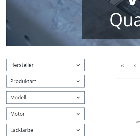
Hersteller
Produktart
%
Modell
Motor
Lackfarbe