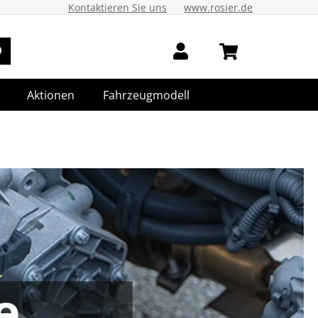
Kontaktieren Sie uns
www.rosier.de
Aktionen
Fahrzeugmodell