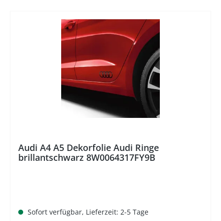
%
Audi A4 A5 Dekorfolie Audi Ringe
brillantschwarz 8W0064317FY9B
Sofort verfügbar, Lieferzeit: 2-5 Tage