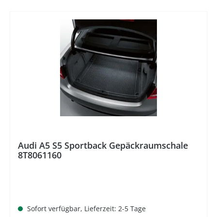
%
Audi A5 S5 Sportback Gepäckraumschale
8T8061160
Sofort verfügbar, Lieferzeit: 2-5 Tage