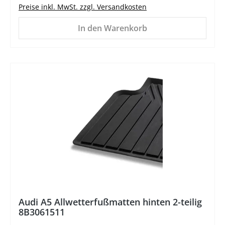
Preise inkl. MwSt. zzgl. Versandkosten
In den Warenkorb
%
Audi A5 Allwetterfußmatten hinten 2-teilig
8B3061511