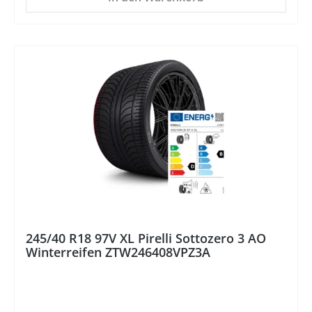
245/40 R18 97V XL Pirelli Sottozero 3 AO
Winterreifen ZTW246408VPZ3A