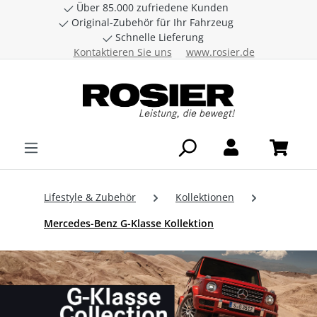
Über 85.000 zufriedene Kunden
Zum Hauptinhalt springen
Original-Zubehör für Ihr Fahrzeug
Schnelle Lieferung
Kontaktieren Sie uns
www.rosier.de
Lifestyle & Zubehör
Kollektionen
Mercedes-Benz G-Klasse Kollektion