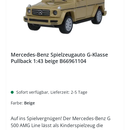
Mercedes-Benz Spielzeugauto G-Klasse
Pullback 1:43 beige B66961104
Sofort verfügbar, Lieferzeit: 2-5 Tage
Farbe:
Beige
Auf ins Spielvergnügen! Der Mercedes-Benz G
500 AMG Line lässt als Kinderspielzeug die