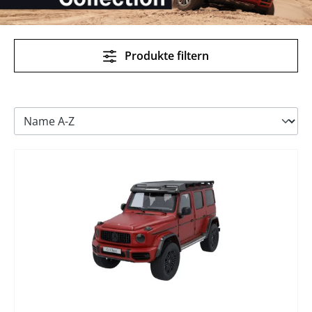
Produkte filtern