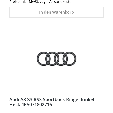
Preise inkl. MwSt. zzgl. Versandkosten
In den Warenkorb
%
Audi A3 S3 RS3 Sportback Ringe dunkel
Heck 4P5071802716