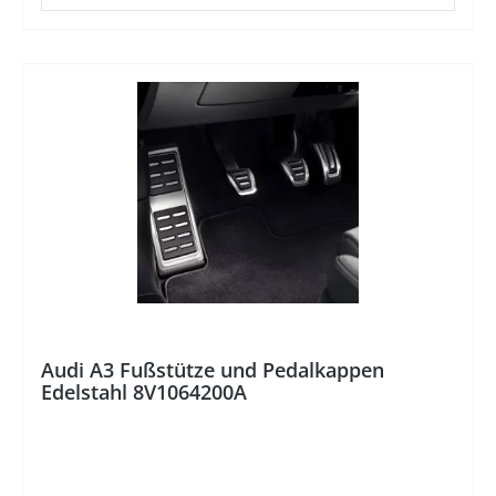
%
Audi A3 Fußstütze und Pedalkappen
Edelstahl 8V1064200A