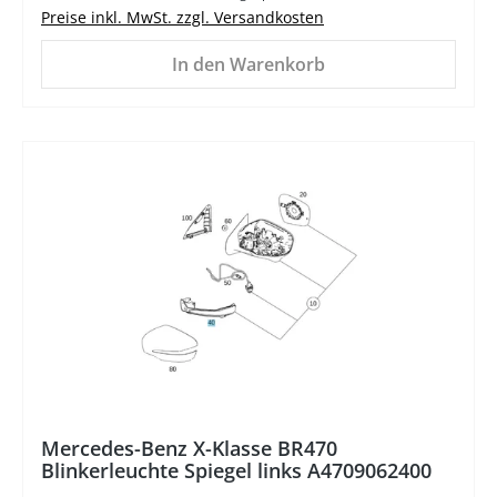
Preise inkl. MwSt. zzgl. Versandkosten
In den Warenkorb
%
Mercedes-Benz X-Klasse BR470
Blinkerleuchte Spiegel links A4709062400