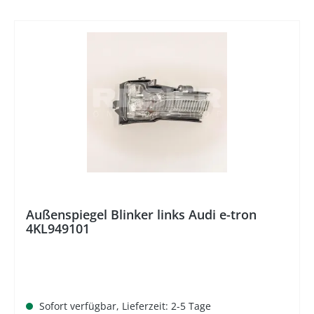
%
Außenspiegel Blinker links Audi e-tron
4KL949101
Sofort verfügbar, Lieferzeit: 2-5 Tage