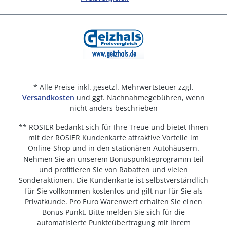
* Alle Preise inkl. gesetzl. Mehrwertsteuer zzgl.
Versandkosten
und ggf. Nachnahmegebühren, wenn
nicht anders beschrieben
** ROSIER bedankt sich für Ihre Treue und bietet Ihnen
mit der ROSIER Kundenkarte attraktive Vorteile im
Online-Shop und in den stationären Autohäusern.
Nehmen Sie an unserem Bonuspunkteprogramm teil
und profitieren Sie von Rabatten und vielen
Sonderaktionen. Die Kundenkarte ist selbstverständlich
für Sie vollkommen kostenlos und gilt nur für Sie als
Privatkunde. Pro Euro Warenwert erhalten Sie einen
Bonus Punkt. Bitte melden Sie sich für die
automatisierte Punkteübertragung mit Ihrem