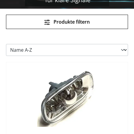
Produkte filtern
%