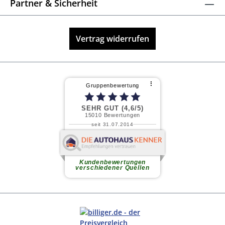
Partner & Sicherheit
Vertrag widerrufen