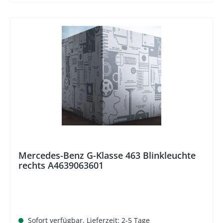
%
Mercedes-Benz G-Klasse 463 Blinkleuchte
rechts A4639063601
Sofort verfügbar, Lieferzeit: 2-5 Tage