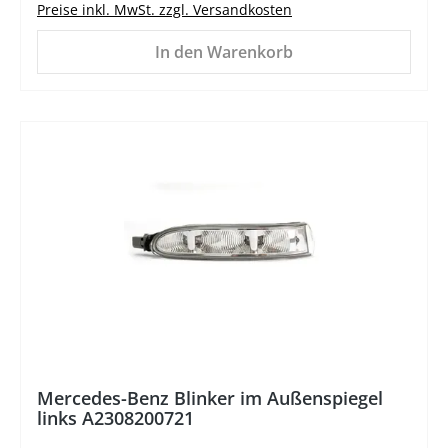
Preise inkl. MwSt. zzgl. Versandkosten
In den Warenkorb
%
Mercedes-Benz Blinker im Außenspiegel
links A2308200721