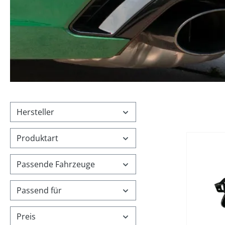
Hersteller
Produktart
%
Passende Fahrzeuge
Passend für
Preis