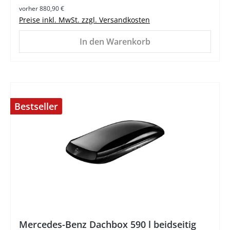
vorher 880,90 €
Preise inkl. MwSt. zzgl. Versandkosten
In den Warenkorb
Bestseller
%
Mercedes-Benz Dachbox 590 l beidseitig