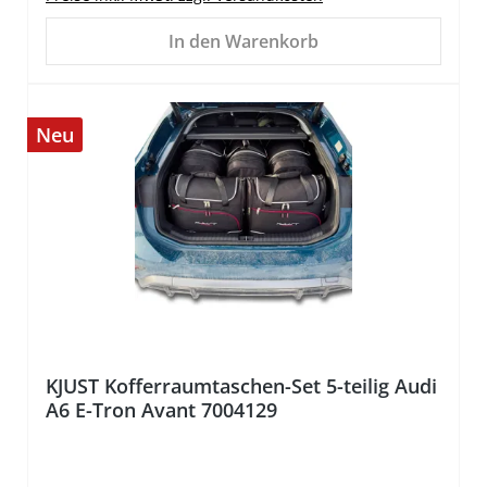
In den Warenkorb
Neu
%
KJUST Kofferraumtaschen-Set 5-teilig Audi
A6 E-Tron Avant 7004129