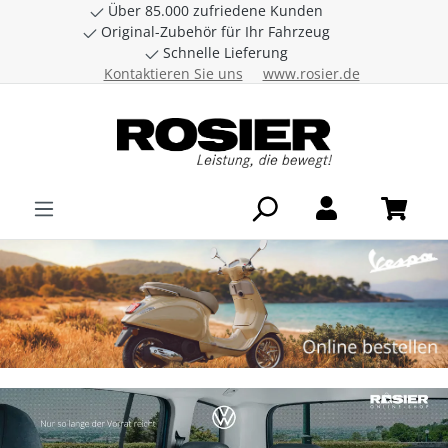
Über 85.000 zufriedene Kunden
Zum Hauptinhalt springen
Original-Zubehör für Ihr Fahrzeug
Schnelle Lieferung
Kontaktieren Sie uns
www.rosier.de