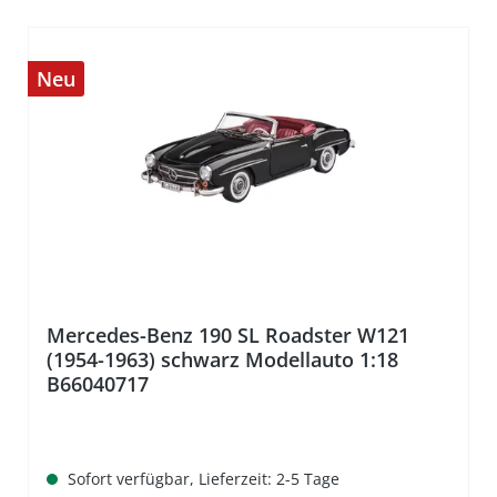
Neu
%
Mercedes-Benz 190 SL Roadster W121
(1954-1963) schwarz Modellauto 1:18
B66040717
Sofort verfügbar, Lieferzeit: 2-5 Tage