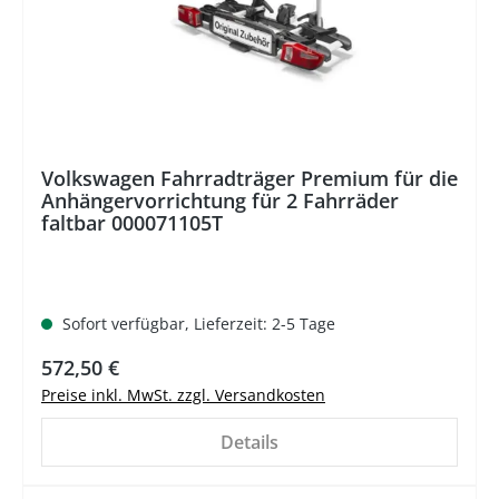
Volkswagen Fahrradträger Premium für die
Anhängervorrichtung für 2 Fahrräder
faltbar 000071105T
Sofort verfügbar, Lieferzeit: 2-5 Tage
572,50 €
Preise inkl. MwSt. zzgl. Versandkosten
Details