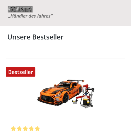
Unsere Bestseller
Bestseller
%