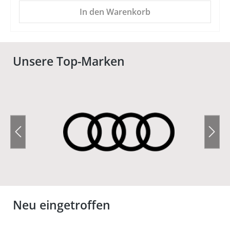
In den Warenkorb
Unsere Top-Marken
Neu eingetroffen