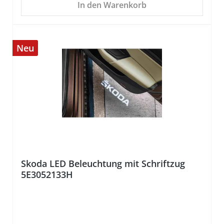
In den Warenkorb
Neu
%
Skoda LED Beleuchtung mit Schriftzug
5E3052133H