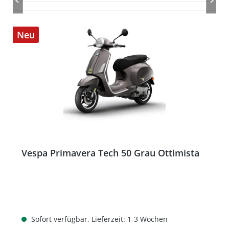
Neu
Vespa Primavera Tech 50 Grau Ottimista
Sofort verfügbar, Lieferzeit: 1-3 Wochen