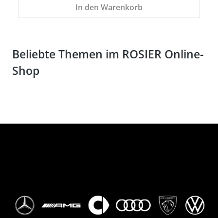
In den Warenkorb
Beliebte Themen im ROSIER Online-
Shop