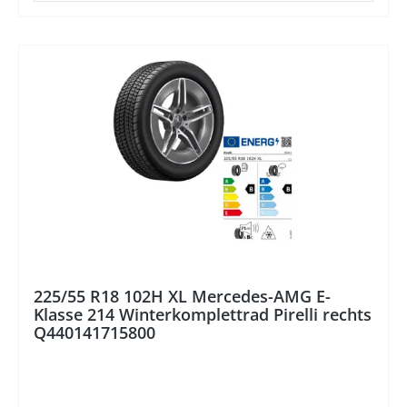
%
225/55 R18 102H XL Mercedes-AMG E-
Klasse 214 Winterkomplettrad Pirelli rechts
Q440141715800