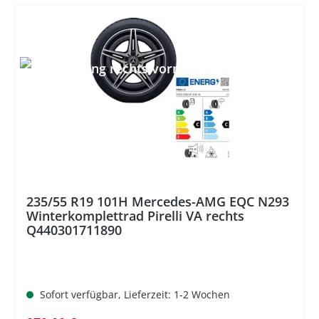
%
235/55 R19 101H Mercedes-AMG EQC N293
Winterkomplettrad Pirelli VA rechts
Q440301711890
Sofort verfügbar, Lieferzeit: 1-2 Wochen