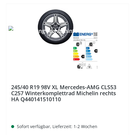
%
245/40 R19 98V XL Mercedes-AMG CLS53
C257 Winterkomplettrad Michelin rechts
HA Q440141510110
Sofort verfügbar, Lieferzeit: 1-2 Wochen