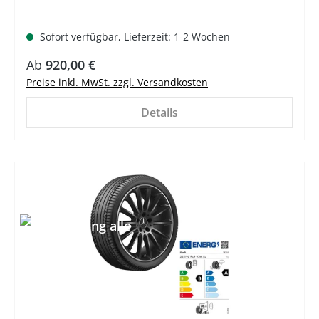
Sofort verfügbar, Lieferzeit: 1-2 Wochen
Ab
920,00 €
Preise inkl. MwSt. zzgl. Versandkosten
Details
%