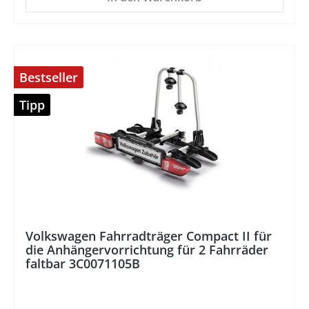
Bestseller
Tipp
%
Volkswagen Fahrradträger Compact II für
die Anhängervorrichtung für 2 Fahrräder
faltbar 3C0071105B