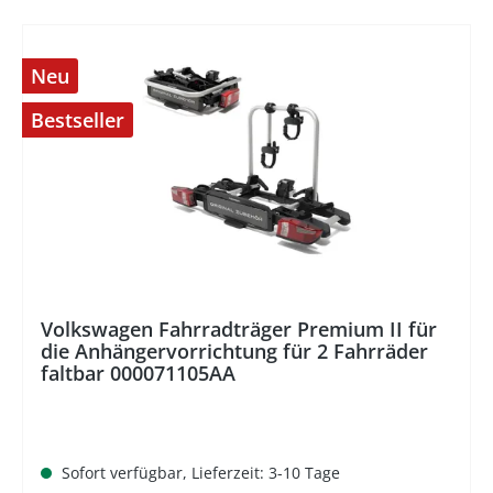
Neu
Bestseller
%
Volkswagen Fahrradträger Premium II für
die Anhängervorrichtung für 2 Fahrräder
faltbar 000071105AA
Sofort verfügbar, Lieferzeit: 3-10 Tage