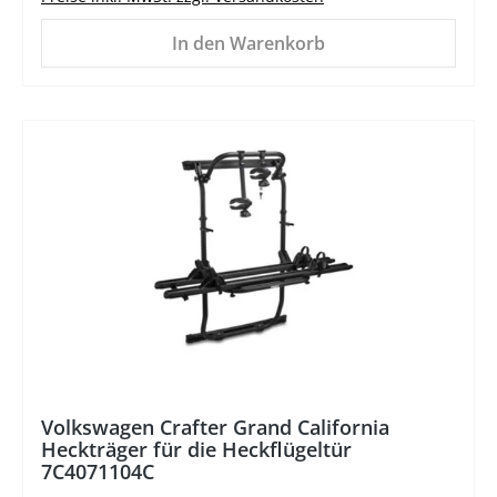
In den Warenkorb
%
Volkswagen Crafter Grand California
Heckträger für die Heckflügeltür
7C4071104C