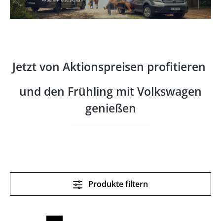
Jetzt von Aktionspreisen profitieren
und den Frühling mit Volkswagen
genießen
Produkte filtern