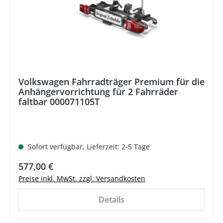
Volkswagen Fahrradträger Premium für die
Anhängervorrichtung für 2 Fahrräder
faltbar 000071105T
Sofort verfügbar, Lieferzeit: 2-5 Tage
577,00 €
Preise inkl. MwSt. zzgl. Versandkosten
Details