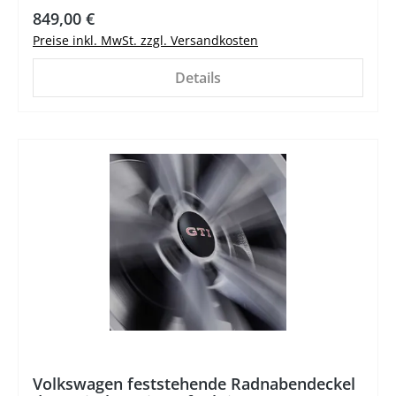
849,00 €
Preise inkl. MwSt. zzgl. Versandkosten
Details
%
Volkswagen feststehende Radnabendeckel