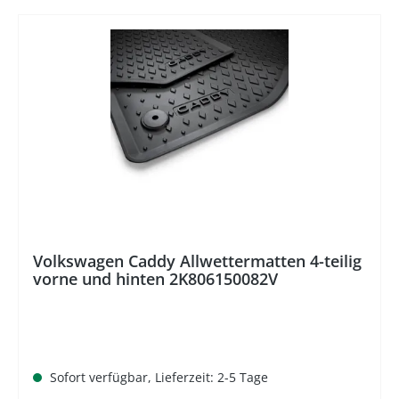
%
Volkswagen Caddy Allwettermatten 4-teilig
vorne und hinten 2K806150082V
Sofort verfügbar, Lieferzeit: 2-5 Tage