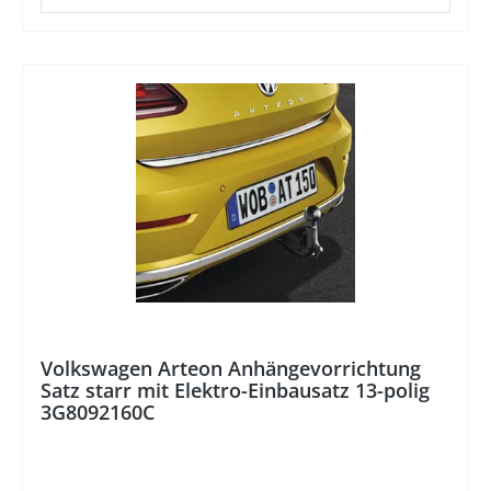
%
Volkswagen Arteon Anhängevorrichtung
Satz starr mit Elektro-Einbausatz 13-polig
3G8092160C