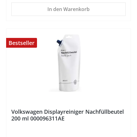
In den Warenkorb
Bestseller
%
Volkswagen Displayreiniger Nachfüllbeutel
200 ml 000096311AE