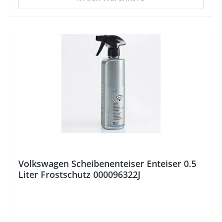
%
Volkswagen Scheibenenteiser Enteiser 0.5
Liter Frostschutz 000096322J