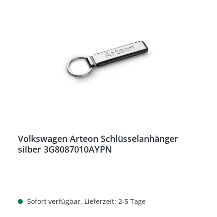
Volkswagen Arteon Schlüsselanhänger
silber 3G8087010AYPN
Sofort verfügbar, Lieferzeit: 2-5 Tage