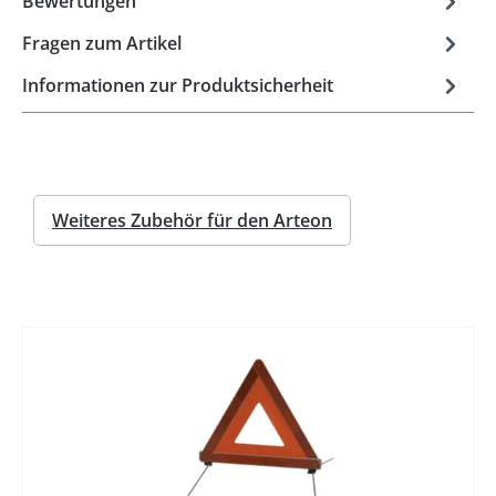
Bewertungen
Fragen zum Artikel
Informationen zur Produktsicherheit
Weiteres Zubehör für den Arteon