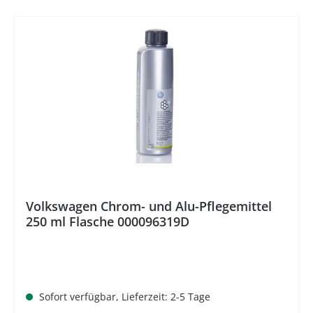
Volkswagen Chrom- und Alu-Pflegemittel
250 ml Flasche 000096319D
Sofort verfügbar, Lieferzeit: 2-5 Tage