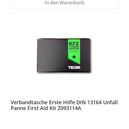
In den Warenkorb
Verbandtasche Erste Hilfe DIN 13164 Unfall
Panne First Aid Kit Z093114A