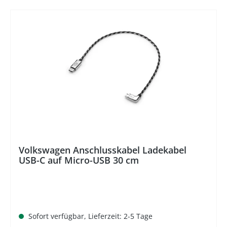
%
Volkswagen Anschlusskabel Ladekabel
USB-C auf Micro-USB 30 cm
Sofort verfügbar, Lieferzeit: 2-5 Tage