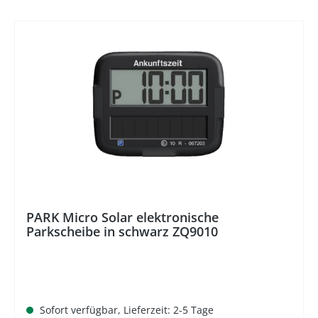
%
PARK Micro Solar elektronische
Parkscheibe in schwarz ZQ9010
Sofort verfügbar, Lieferzeit: 2-5 Tage