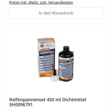
Preise inkl. MwSt. zzgl. Versandkosten
In den Warenkorb
%
Reifenpannenset 450 ml Dichtmittel
5H0096791