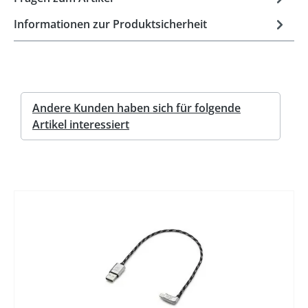
Informationen zur Produktsicherheit
Andere Kunden haben sich für folgende
Artikel interessiert
%