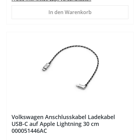
In den Warenkorb
%
Volkswagen Anschlusskabel Ladekabel
USB-C auf Apple Lightning 30 cm
000051446AC