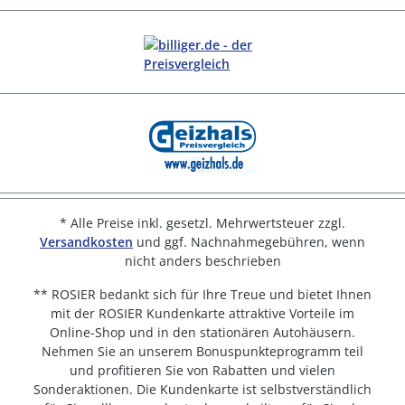
* Alle Preise inkl. gesetzl. Mehrwertsteuer zzgl.
Versandkosten
und ggf. Nachnahmegebühren, wenn
nicht anders beschrieben
** ROSIER bedankt sich für Ihre Treue und bietet Ihnen
mit der ROSIER Kundenkarte attraktive Vorteile im
Online-Shop und in den stationären Autohäusern.
Nehmen Sie an unserem Bonuspunkteprogramm teil
und profitieren Sie von Rabatten und vielen
Sonderaktionen. Die Kundenkarte ist selbstverständlich