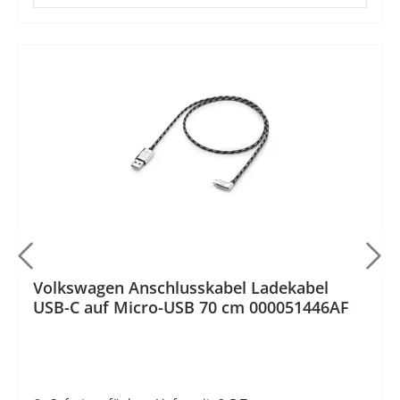
%
Volkswagen Anschlusskabel Ladekabel
USB-C auf Micro-USB 70 cm 000051446AF