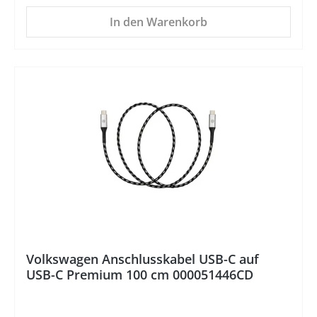
In den Warenkorb
%
Volkswagen Anschlusskabel USB-C auf
USB-C Premium 100 cm 000051446CD