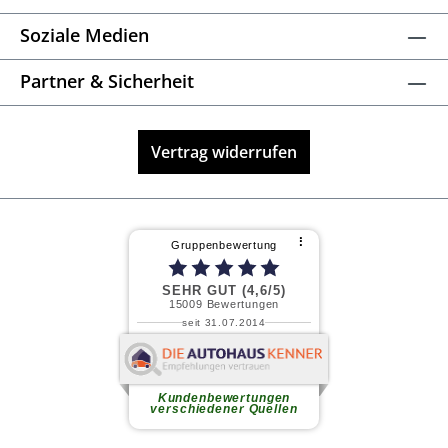
Soziale Medien
Partner & Sicherheit
Vertrag widerrufen