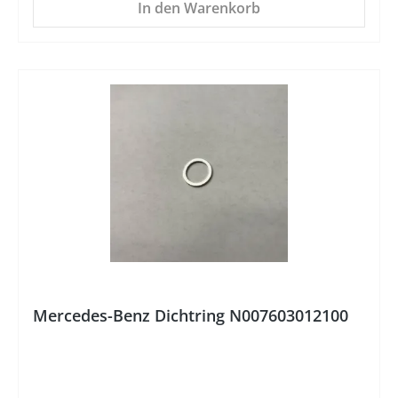
In den Warenkorb
%
Mercedes-Benz Dichtring N007603012100