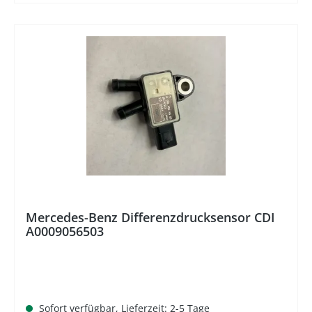
%
Mercedes-Benz Differenzdrucksensor CDI
A0009056503
Sofort verfügbar, Lieferzeit: 2-5 Tage