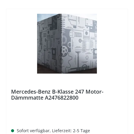
%
Mercedes-Benz B-Klasse 247 Motor-
Dämmmatte A2476822800
Sofort verfügbar, Lieferzeit: 2-5 Tage