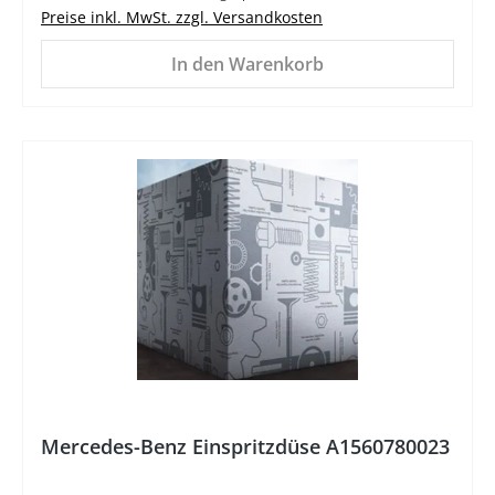
Preise inkl. MwSt. zzgl. Versandkosten
In den Warenkorb
%
Mercedes-Benz Einspritzdüse A1560780023