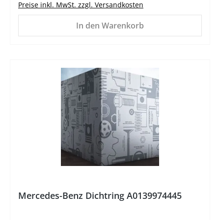
Preise inkl. MwSt. zzgl. Versandkosten
In den Warenkorb
%
Mercedes-Benz Dichtring A0139974445