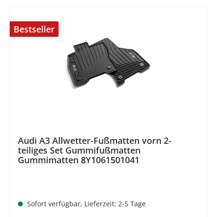
Bestseller
%
Audi A3 Allwetter-Fußmatten vorn 2-
teiliges Set Gummifußmatten
Gummimatten 8Y1061501041
Sofort verfügbar, Lieferzeit: 2-5 Tage