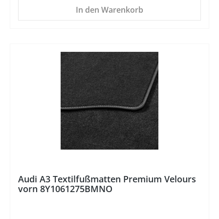
In den Warenkorb
%
Audi A3 Textilfußmatten Premium Velours
vorn 8Y1061275BMNO