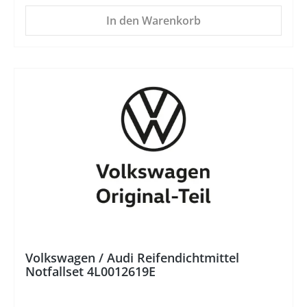
In den Warenkorb
%
Volkswagen / Audi Reifendichtmittel
Notfallset 4L0012619E