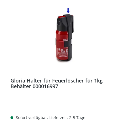
%
Gloria Halter für Feuerlöscher für 1kg
Behälter 000016997
Sofort verfügbar, Lieferzeit: 2-5 Tage