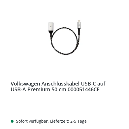
%
Volkswagen Anschlusskabel USB-C auf
USB-A Premium 50 cm 000051446CE
Sofort verfügbar, Lieferzeit: 2-5 Tage