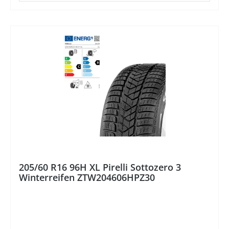
205/60 R16 96H XL Pirelli Sottozero 3
Winterreifen ZTW204606HPZ30