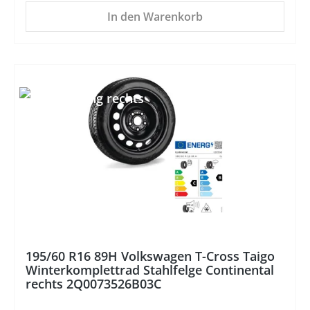
In den Warenkorb
195/60 R16 89H Volkswagen T-Cross Taigo
Winterkomplettrad Stahlfelge Continental
rechts 2Q0073526B03C