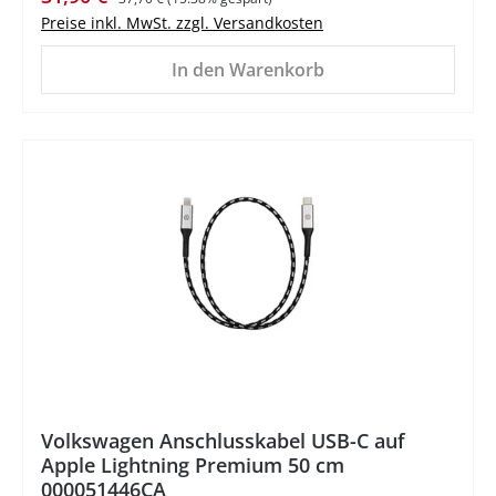
Preise inkl. MwSt. zzgl. Versandkosten
In den Warenkorb
%
Volkswagen Anschlusskabel USB-C auf
Apple Lightning Premium 50 cm
000051446CA