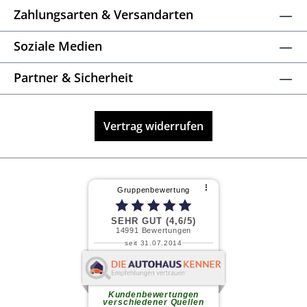
Zahlungsarten & Versandarten
Soziale Medien
Partner & Sicherheit
Vertrag widerrufen