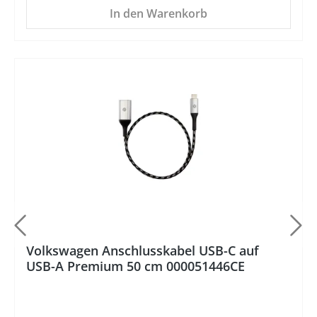
In den Warenkorb
%
Volkswagen Anschlusskabel USB-C auf
USB-A Premium 50 cm 000051446CE