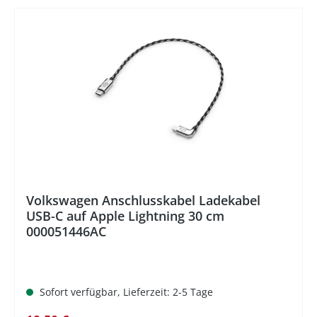
%
Volkswagen Anschlusskabel Ladekabel
USB-C auf Apple Lightning 30 cm
000051446AC
Sofort verfügbar, Lieferzeit: 2-5 Tage
Regulärer Preis: