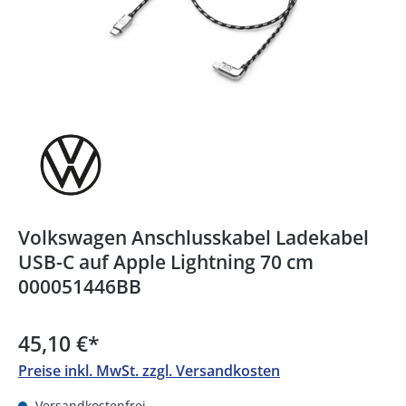
Volkswagen Anschlusskabel Ladekabel
USB-C auf Apple Lightning 70 cm
000051446BB
45,10 €
*
Preise inkl. MwSt. zzgl. Versandkosten
Versandkostenfrei