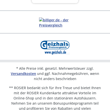
* Alle Preise inkl. gesetzl. Mehrwertsteuer zzgl.
Versandkosten
und ggf. Nachnahmegebühren, wenn
nicht anders beschrieben
** ROSIER bedankt sich für Ihre Treue und bietet Ihnen
mit der ROSIER Kundenkarte attraktive Vorteile im
Online-Shop und in den stationären Autohäusern.
Nehmen Sie an unserem Bonuspunkteprogramm teil
und profitieren Sie von Rabatten und vielen