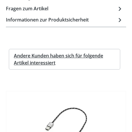
Fragen zum Artikel
Informationen zur Produktsicherheit
Andere Kunden haben sich für folgende
Artikel interessiert
%