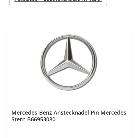
%
Mercedes-Benz Anstecknadel Pin Mercedes
Stern B66953080