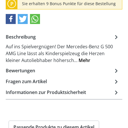
P
Sie erhalten 9 Bonus Punkte für diese Bestellung
Beschreibung
Auf ins Spielvergnügen! Der Mercedes-Benz G 500
AMG Line lässt als Kinderspielzeug die Herzen
kleiner Autoliebhaber höhersch…
Mehr
Bewertungen
Fragen zum Artikel
Informationen zur Produktsicherheit
Passende Produkte zu diesem Artikel