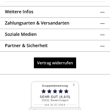
Weitere Infos
Zahlungsarten & Versandarten
Soziale Medien
Partner & Sicherheit
Vertrag widerrufen