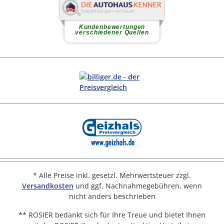
* Alle Preise inkl. gesetzl. Mehrwertsteuer zzgl.
Versandkosten
und ggf. Nachnahmegebühren, wenn
nicht anders beschrieben
** ROSIER bedankt sich für Ihre Treue und bietet Ihnen