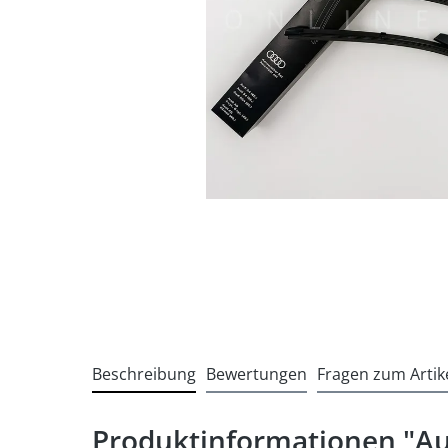
Beschreibung
Bewertungen
Fragen zum Artik
Produktinformationen "Au