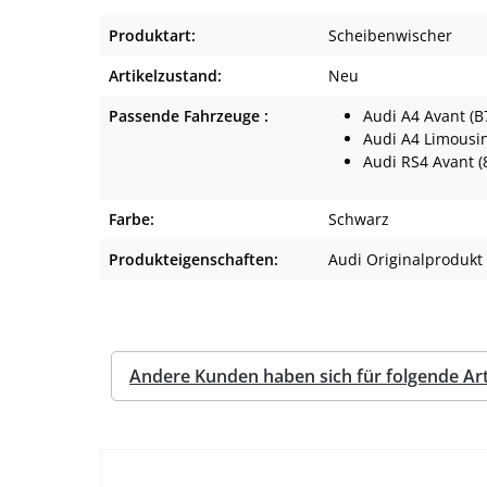
Produktart:
Scheibenwischer
Artikelzustand:
Neu
Passende Fahrzeuge :
Audi A4 Avant (B
Audi A4 Limousin
Audi RS4 Avant (
Farbe:
Schwarz
Produkteigenschaften:
Audi Originalprodukt
Andere Kunden haben sich für folgende Arti