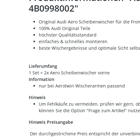
4B0998002"
Original Audi Aero Scheibenwischer für die Fro
100% Audi Original Teile
höchster Qualitätsstandard
einfaches & schnelles montieren
beste Wischergebnisse und optimale Sicht selbs
Lieferumfang
1 Set = 2x Aero Scheibenwischer vorne
Information
nur bei Aerotwin Wischerarmen passend
Hinweis
Um Fehlkäufe zu vermeiden, prüfen wir gern, ob
können Sie die Option "Frage zum Artikel" nutze
Hinweis Preisangabe
Der durchgestrichene Preis entspricht der unverbin