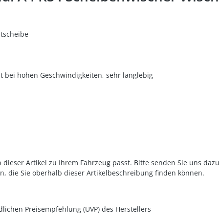
ntscheibe
t bei hohen Geschwindigkeiten, sehr langlebig
 dieser Artikel zu Ihrem Fahrzeug passt. Bitte senden Sie uns daz
n, die Sie oberhalb dieser Artikelbeschreibung finden können.
dlichen Preisempfehlung (UVP) des Herstellers