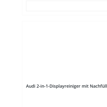
%
Audi 2-in-1-Displayreiniger mit Nachfü