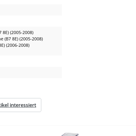
7 8E) (2005-2008)
e (B7 8E) (2005-2008)
8E) (2006-2008)
kel interessiert