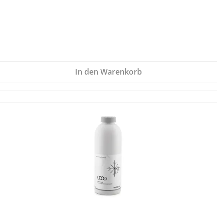
In den Warenkorb