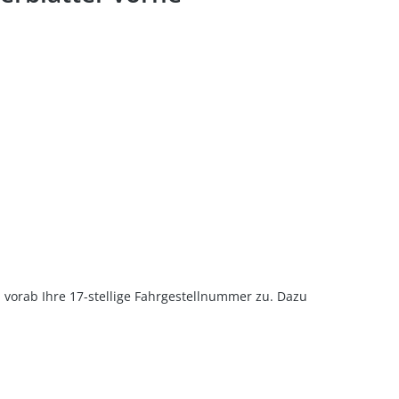
u vorab Ihre 17-stellige Fahrgestellnummer zu. Dazu