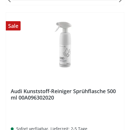
Sale
%
Audi Kunststoff-Reiniger Sprühflasche 500
ml 00A096302020
Sofort verfügbar, Lieferzeit: 2-5 Tage