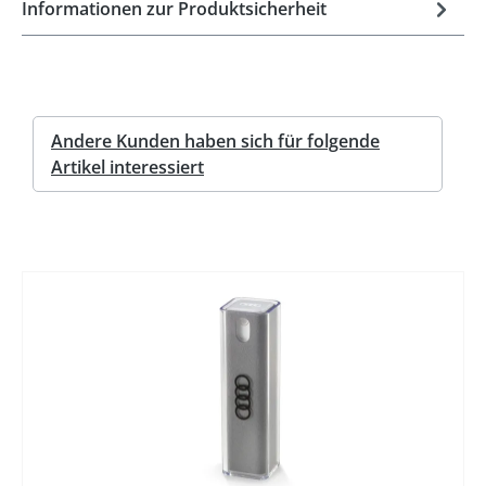
Informationen zur Produktsicherheit
Andere Kunden haben sich für folgende
Artikel interessiert
%