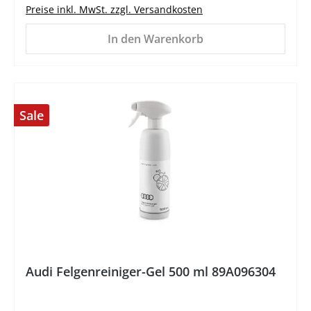
Preise inkl. MwSt. zzgl. Versandkosten
In den Warenkorb
Sale
%
Audi Felgenreiniger-Gel 500 ml 89A096304