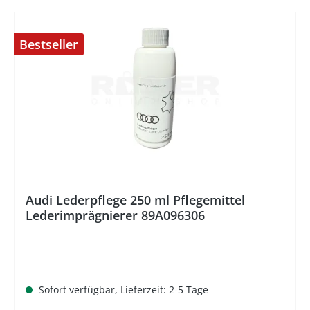
Bestseller
%
Audi Lederpflege 250 ml Pflegemittel
Lederimprägnierer 89A096306
Sofort verfügbar, Lieferzeit: 2-5 Tage