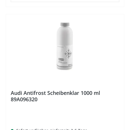
%
Audi Antifrost Scheibenklar 1000 ml
89A096320