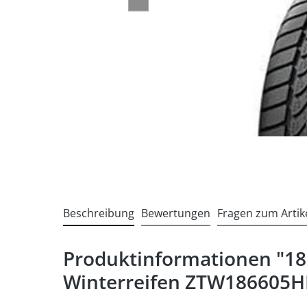
Beschreibung
Bewertungen
Fragen zum Artik
Produktinformationen "18
Winterreifen ZTW186605