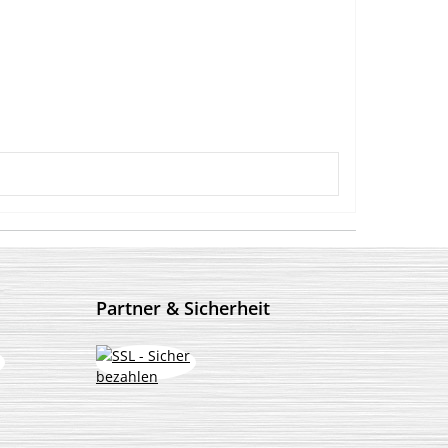
Partner & Sicherheit