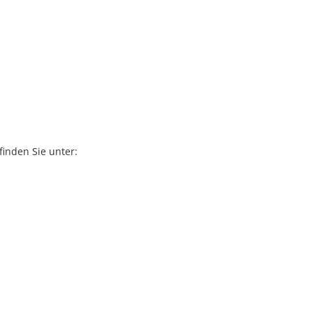
inden Sie unter: