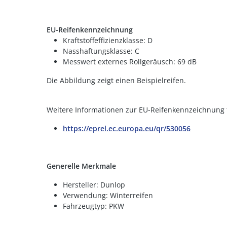
EU-Reifenkennzeichnung
Kraftstoffeffizienzklasse: D
Nasshaftungsklasse: C
Messwert externes Rollgeräusch: 69 dB
Die Abbildung zeigt einen Beispielreifen.
Weitere Informationen zur EU-Reifenkennzeichnung f
https://eprel.ec.europa.eu/qr/530056
Generelle Merkmale
Hersteller: Dunlop
Verwendung: Winterreifen
Fahrzeugtyp: PKW