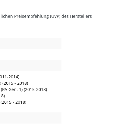
lichen Preisempfehlung (UVP) des Herstellers
2011-2014)
) (2015 - 2018)
(PA Gen. 1) (2015-2018)
18)
(2015 - 2018)