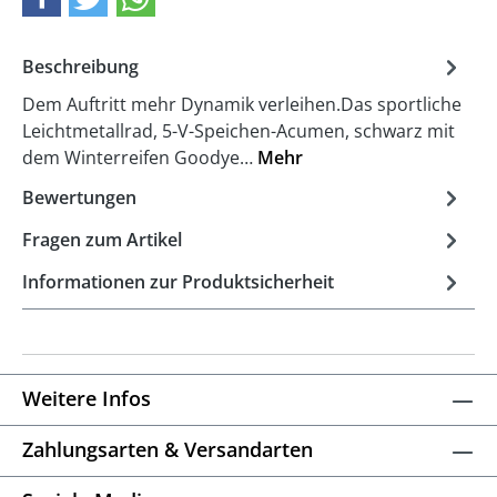
Beschreibung
Dem Auftritt mehr Dynamik verleihen.Das sportliche
Leichtmetallrad, 5-V-Speichen-Acumen, schwarz mit
dem Winterreifen Goodye…
Mehr
Bewertungen
Fragen zum Artikel
Informationen zur Produktsicherheit
Weitere Infos
Zahlungsarten & Versandarten