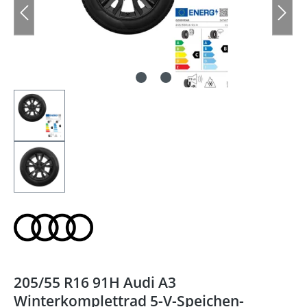
205/55 R16 91H Audi A3
Winterkomplettrad 5-V-Speichen-