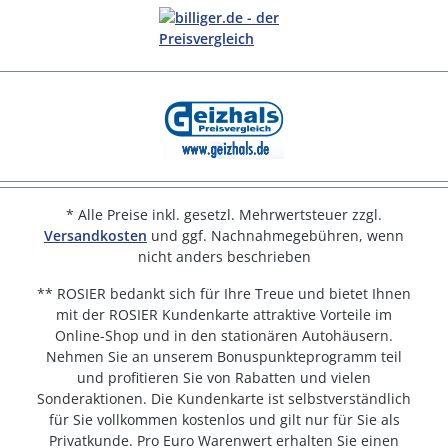
* Alle Preise inkl. gesetzl. Mehrwertsteuer zzgl.
Versandkosten
und ggf. Nachnahmegebühren, wenn
nicht anders beschrieben
** ROSIER bedankt sich für Ihre Treue und bietet Ihnen
mit der ROSIER Kundenkarte attraktive Vorteile im
Online-Shop und in den stationären Autohäusern.
Nehmen Sie an unserem Bonuspunkteprogramm teil
und profitieren Sie von Rabatten und vielen
Sonderaktionen. Die Kundenkarte ist selbstverständlich
für Sie vollkommen kostenlos und gilt nur für Sie als
Privatkunde. Pro Euro Warenwert erhalten Sie einen