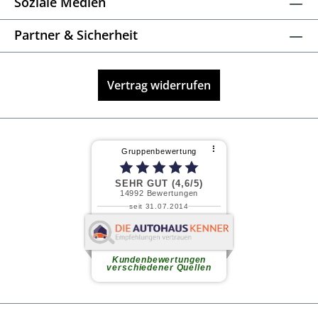
Soziale Medien
Partner & Sicherheit
Vertrag widerrufen