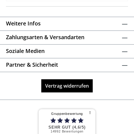
Weitere Infos
Zahlungsarten & Versandarten
Soziale Medien
Partner & Sicherheit
Vertrag widerrufen