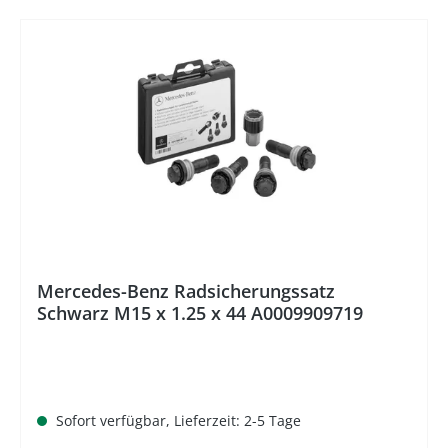
%
Mercedes-Benz Radsicherungssatz
Schwarz M15 x 1.25 x 44 A0009909719
Sofort verfügbar, Lieferzeit: 2-5 Tage