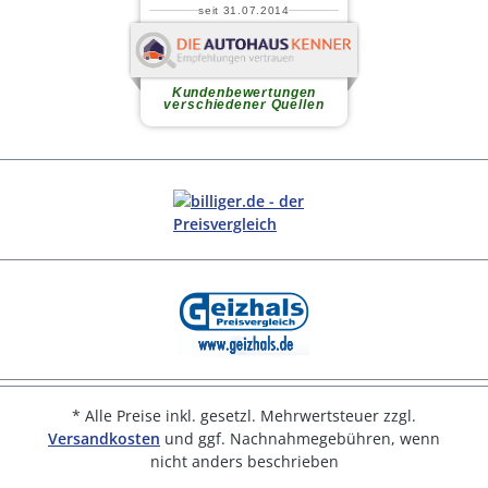
* Alle Preise inkl. gesetzl. Mehrwertsteuer zzgl.
Versandkosten
und ggf. Nachnahmegebühren, wenn
nicht anders beschrieben