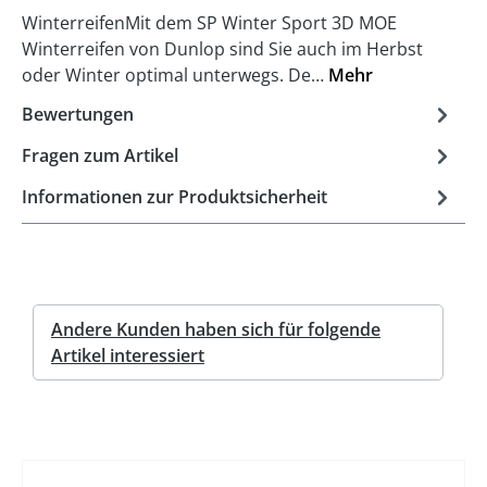
WinterreifenMit dem SP Winter Sport 3D MOE
Winterreifen von Dunlop sind Sie auch im Herbst
oder Winter optimal unterwegs. De…
Mehr
Bewertungen
Fragen zum Artikel
Informationen zur Produktsicherheit
Andere Kunden haben sich für folgende
Artikel interessiert