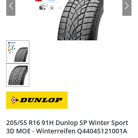
205/55 R16 91H Dunlop SP Winter Sport
3D MOE - Winterreifen Q44045121001A