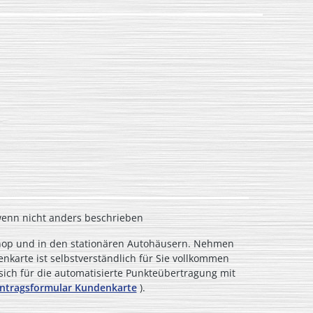
nn nicht anders beschrieben
-Shop und in den stationären Autohäusern. Nehmen
karte ist selbstverständlich für Sie vollkommen
 sich für die automatisierte Punkteübertragung mit
ntragsformular Kundenkarte
).