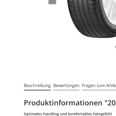
Beschreibung
Bewertungen
Fragen zum Artik
Produktinformationen "20
Optimales Handling und komfortables Fahrgefühl