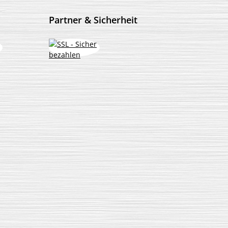
Partner & Sicherheit