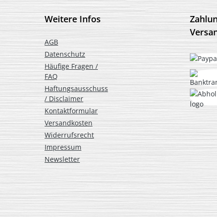
Weitere Infos
Zahlu
Versa
AGB
Datenschutz
Häufige Fragen /
FAQ
Haftungsausschuss
/ Disclaimer
Kontaktformular
Versandkosten
Widerrufsrecht
Impressum
Newsletter