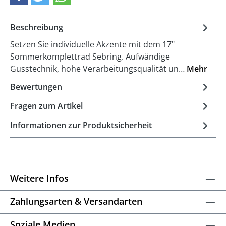
Beschreibung
Setzen Sie individuelle Akzente mit dem 17"
Sommerkomplettrad Sebring. Aufwändige
Gusstechnik, hohe Verarbeitungsqualität un…
Mehr
Bewertungen
Fragen zum Artikel
Informationen zur Produktsicherheit
Weitere Infos
Zahlungsarten & Versandarten
Soziale Medien