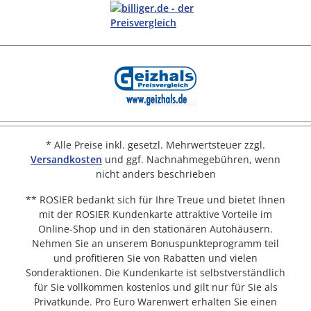
* Alle Preise inkl. gesetzl. Mehrwertsteuer zzgl.
Versandkosten
und ggf. Nachnahmegebühren, wenn
nicht anders beschrieben
** ROSIER bedankt sich für Ihre Treue und bietet Ihnen
mit der ROSIER Kundenkarte attraktive Vorteile im
Online-Shop und in den stationären Autohäusern.
Nehmen Sie an unserem Bonuspunkteprogramm teil
und profitieren Sie von Rabatten und vielen
Sonderaktionen. Die Kundenkarte ist selbstverständlich
für Sie vollkommen kostenlos und gilt nur für Sie als
Privatkunde. Pro Euro Warenwert erhalten Sie einen