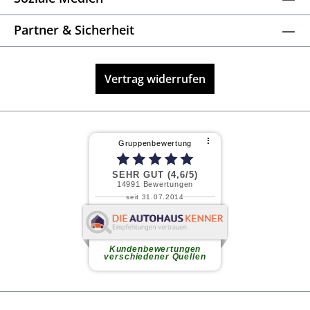
Partner & Sicherheit
Vertrag widerrufen