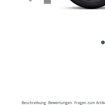
Beschreibung
Bewertungen
Fragen zum Artik