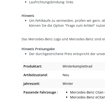
Laufrichtungsbindung: links
Hinweis
Um Fehlkäufe zu vermeiden, prüfen wir gern, ob
können Sie die Option "Frage zum Artikel" nutze
Das Mercedes-Benz Logo und Mercedes-Benz sind 
Hinweis Preisangabe
Der durchgestrichene Preis entspricht der unve
Produktart:
Winterkomplettrad
Artikelzustand:
Neu
Jahreszeit:
Winter
Passende Fahrzeuge :
Mercedes-Benz Citan
Mercedes-Benz eCita