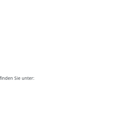
finden Sie unter: