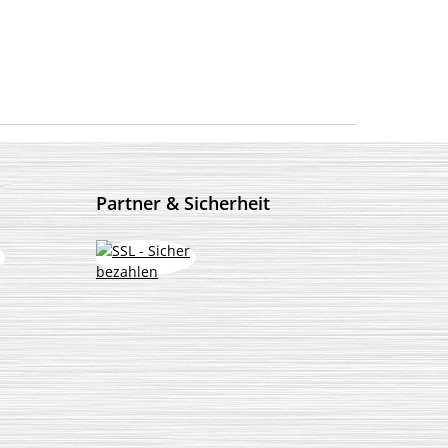
Partner & Sicherheit