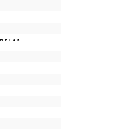
eifen- und