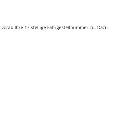
u vorab Ihre 17-stellige Fahrgestellnummer zu. Dazu