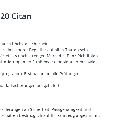
20 Citan
 auch höchste Sicherheit.
r ein sicherer Begleiter auf allen Touren sein
ärtetests nach strengen Mercedes-Benz Richtlinien
ausforderungen im Straßenverkehr simulieren sowie
selprogramm. Erst nachdem alle Prüfungen
d Radsicherungen ausgeliefert.
forderungen an Sicherheit, Passgenauigkeit und
nschaften bestmöglich auf Ihr Fahrzeug abgestimmt.