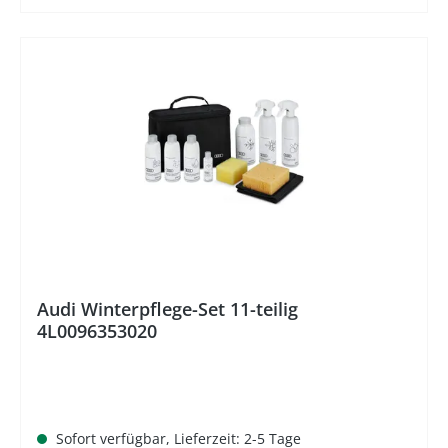
Audi Winterpflege-Set 11-teilig
4L0096353020
Sofort verfügbar, Lieferzeit: 2-5 Tage