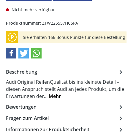
Nicht mehr verfügbar
Produktnummer:
ZTW225557HC5PA
P
Sie erhalten 166 Bonus Punkte für diese Bestellung
Beschreibung
Audi Original ReifenQualität bis ins kleinste Detail –
diesen Anspruch stellt Audi an jedes Produkt, um die
Erwartungen der…
Mehr
Bewertungen
Fragen zum Artikel
Informationen zur Produktsicherheit