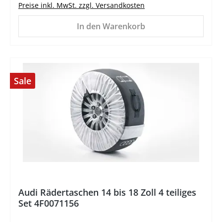
Preise inkl. MwSt. zzgl. Versandkosten
In den Warenkorb
Sale
%
Audi Rädertaschen 14 bis 18 Zoll 4 teiliges
Set 4F0071156