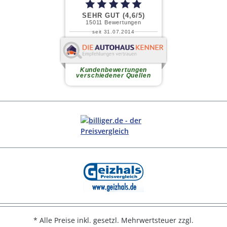
* Alle Preise inkl. gesetzl. Mehrwertsteuer zzgl.