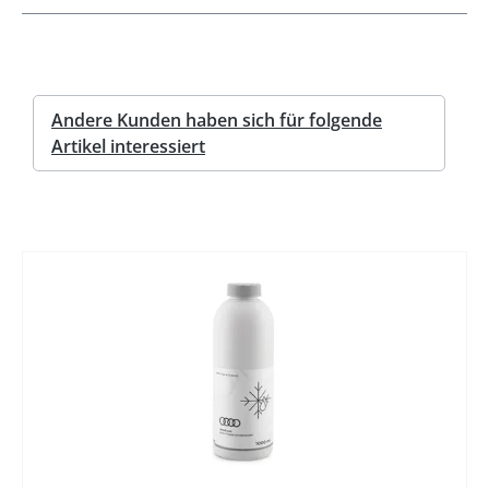
Andere Kunden haben sich für folgende
Artikel interessiert
%