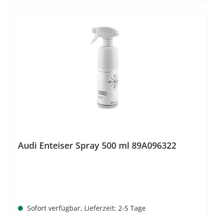
%
Audi Enteiser Spray 500 ml 89A096322
Sofort verfügbar, Lieferzeit: 2-5 Tage