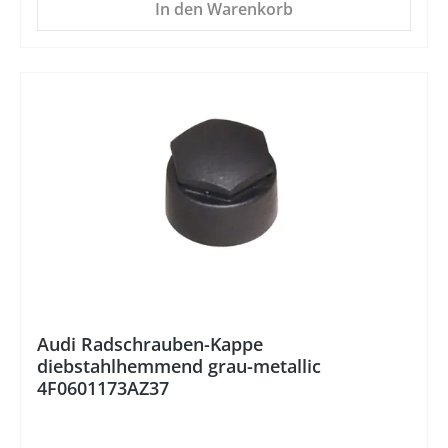
In den Warenkorb
Audi Radschrauben-Kappe
diebstahlhemmend grau-metallic
4F0601173AZ37