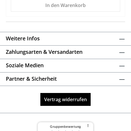
In den Warenkorb
Weitere Infos
Zahlungsarten & Versandarten
Soziale Medien
Partner & Sicherheit
Vertrag widerrufen