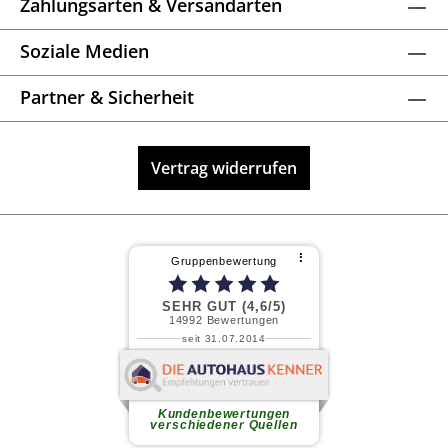
Zahlungsarten & Versandarten
Soziale Medien
Partner & Sicherheit
Vertrag widerrufen