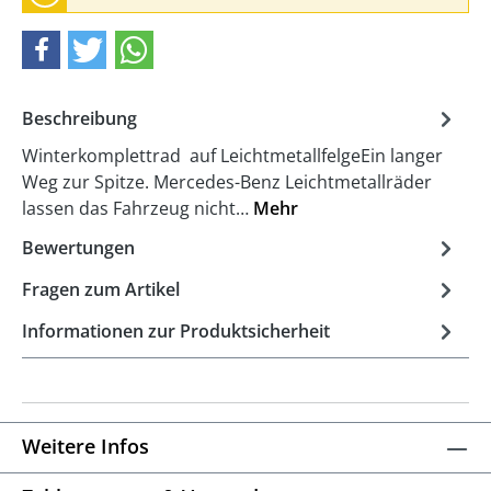
Beschreibung
Winterkomplettrad auf LeichtmetallfelgeEin langer
Weg zur Spitze. Mercedes-Benz Leichtmetallräder
lassen das Fahrzeug nicht…
Mehr
Bewertungen
Fragen zum Artikel
Informationen zur Produktsicherheit
Weitere Infos