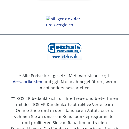
* Alle Preise inkl. gesetzl. Mehrwertsteuer zzgl.
Versandkosten
und ggf. Nachnahmegebühren, wenn
nicht anders beschrieben
** ROSIER bedankt sich für Ihre Treue und bietet Ihnen
mit der ROSIER Kundenkarte attraktive Vorteile im
Online-Shop und in den stationären Autohäusern.
Nehmen Sie an unserem Bonuspunkteprogramm teil
und profitieren Sie von Rabatten und vielen
Sonderaktionen. Die Kundenkarte ist selbstverständlich