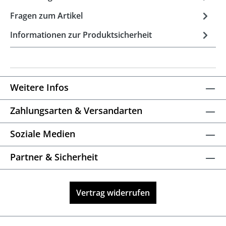
Fragen zum Artikel
Informationen zur Produktsicherheit
Weitere Infos
Zahlungsarten & Versandarten
Soziale Medien
Partner & Sicherheit
Vertrag widerrufen