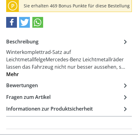
P
Sie erhalten 469 Bonus Punkte für diese Bestellung
Beschreibung
Winterkomplettrad-Satz auf
LeichtmetallfelgeMercedes-Benz Leichtmetallräder
lassen das Fahrzeug nicht nur besser aussehen, s…
Mehr
Bewertungen
Fragen zum Artikel
Informationen zur Produktsicherheit