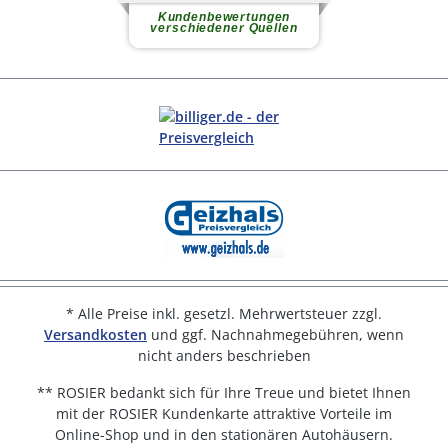
* Alle Preise inkl. gesetzl. Mehrwertsteuer zzgl.
Versandkosten
und ggf. Nachnahmegebühren, wenn
nicht anders beschrieben
** ROSIER bedankt sich für Ihre Treue und bietet Ihnen
mit der ROSIER Kundenkarte attraktive Vorteile im
Online-Shop und in den stationären Autohäusern.