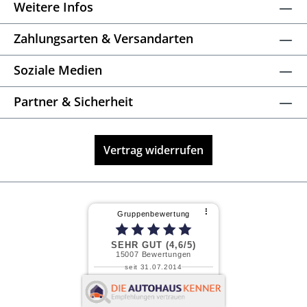
Weitere Infos
Zahlungsarten & Versandarten
Soziale Medien
Partner & Sicherheit
Vertrag widerrufen