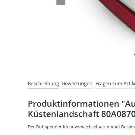
Beschreibung
Bewertungen
Fragen zum Artik
Produktinformationen "Aud
Küstenlandschaft 80A087
Der Duftspender im unverwechselbaren Audi Design 