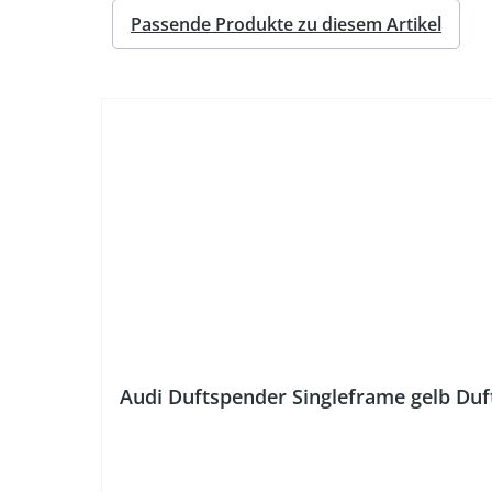
Passende Produkte zu diesem Artikel
Audi Duftspender Singleframe gelb Du