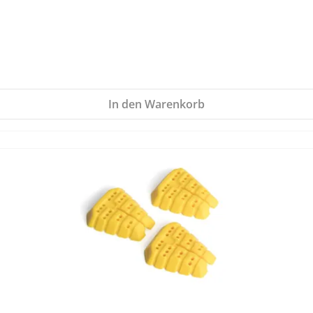
In den Warenkorb