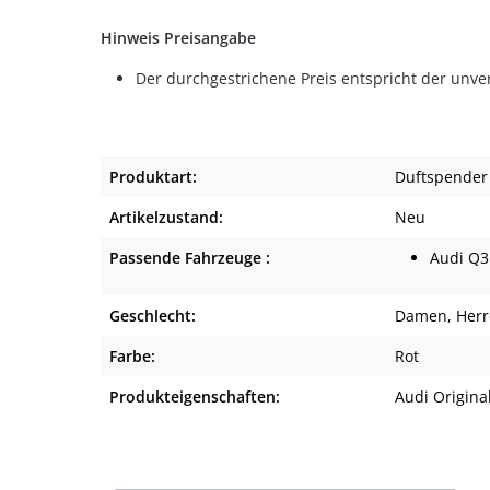
Hinweis Preisangabe
Der durchgestrichene Preis entspricht der unve
Produktart:
Duftspender
Artikelzustand:
Neu
Passende Fahrzeuge :
Audi Q3
Geschlecht:
Damen
, Her
Farbe:
Rot
Produkteigenschaften:
Audi Origina