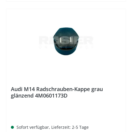
%
Audi M14 Radschrauben-Kappe grau
glänzend 4M0601173D
Sofort verfügbar, Lieferzeit: 2-5 Tage