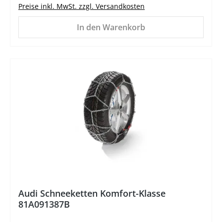
Preise inkl. MwSt. zzgl. Versandkosten
In den Warenkorb
Audi Schneeketten Komfort-Klasse
81A091387B