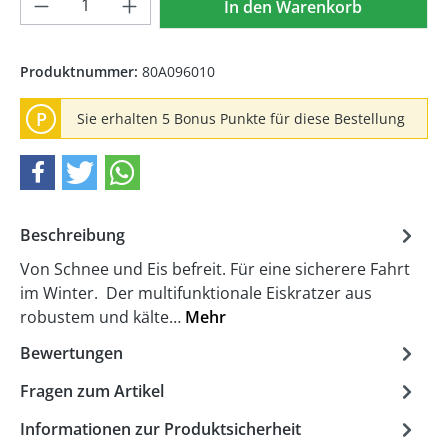
In den Warenkorb
Produktnummer:
80A096010
P
Sie erhalten 5 Bonus Punkte für diese Bestellung
Beschreibung
Von Schnee und Eis befreit. Für eine sicherere Fahrt
im Winter. Der multifunktionale Eiskratzer aus
robustem und kälte…
Mehr
Bewertungen
Fragen zum Artikel
Informationen zur Produktsicherheit