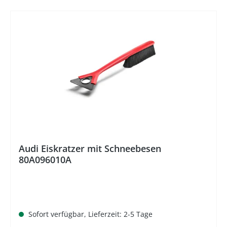
Audi Eiskratzer mit Schneebesen
80A096010A
Sofort verfügbar, Lieferzeit: 2-5 Tage