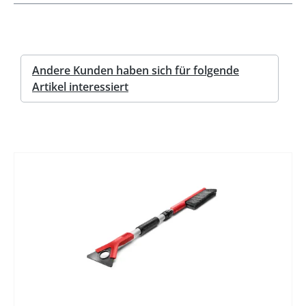
Andere Kunden haben sich für folgende
Artikel interessiert
%