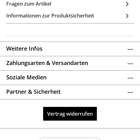
Fragen zum Artikel
Informationen zur Produktsicherheit
Weitere Infos
Zahlungsarten & Versandarten
Soziale Medien
Partner & Sicherheit
Vertrag widerrufen