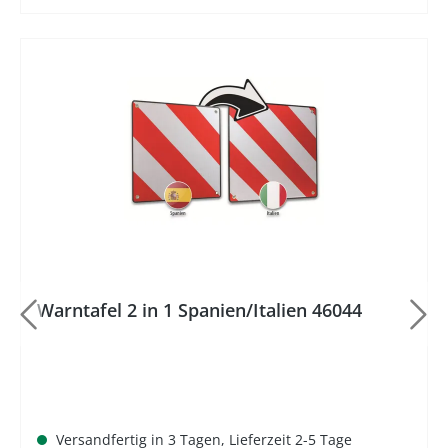
Warntafel 2 in 1 Spanien/Italien 46044
Versandfertig in 3 Tagen, Lieferzeit 2-5 Tage