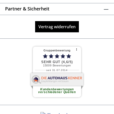
Partner & Sicherheit
Vertrag widerrufen