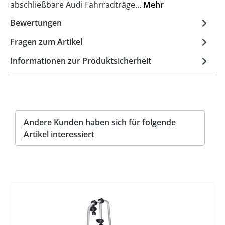
abschließbare Audi Fahrradträge…
Mehr
Bewertungen
Fragen zum Artikel
Informationen zur Produktsicherheit
Andere Kunden haben sich für folgende
Artikel interessiert
%