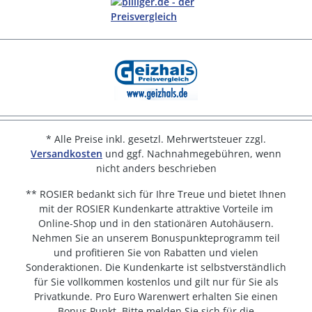
* Alle Preise inkl. gesetzl. Mehrwertsteuer zzgl.
Versandkosten
und ggf. Nachnahmegebühren, wenn
nicht anders beschrieben
** ROSIER bedankt sich für Ihre Treue und bietet Ihnen
mit der ROSIER Kundenkarte attraktive Vorteile im
Online-Shop und in den stationären Autohäusern.
Nehmen Sie an unserem Bonuspunkteprogramm teil
und profitieren Sie von Rabatten und vielen
Sonderaktionen. Die Kundenkarte ist selbstverständlich
für Sie vollkommen kostenlos und gilt nur für Sie als
Privatkunde. Pro Euro Warenwert erhalten Sie einen
Bonus Punkt. Bitte melden Sie sich für die