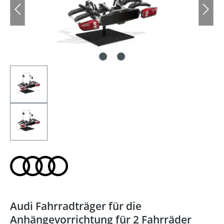
Audi Fahrradträger für die
Anhängevorrichtung für 2 Fahrräder