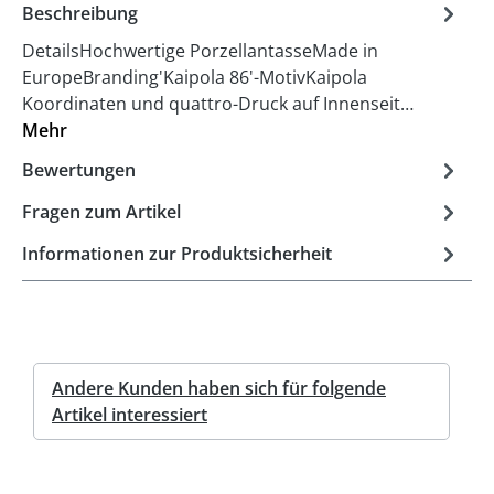
Beschreibung
DetailsHochwertige PorzellantasseMade in
EuropeBranding'Kaipola 86'-MotivKaipola
Koordinaten und quattro-Druck auf Innenseit…
Mehr
Bewertungen
Fragen zum Artikel
Informationen zur Produktsicherheit
Andere Kunden haben sich für folgende
Artikel interessiert