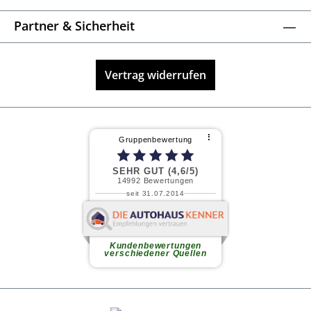
Partner & Sicherheit
Vertrag widerrufen