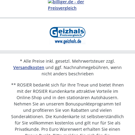
* Alle Preise inkl. gesetzl. Mehrwertsteuer zzgl.
Versandkosten
und ggf. Nachnahmegebühren, wenn
nicht anders beschrieben
** ROSIER bedankt sich für Ihre Treue und bietet Ihnen
mit der ROSIER Kundenkarte attraktive Vorteile im
Online-Shop und in den stationären Autohäusern.
Nehmen Sie an unserem Bonuspunkteprogramm teil
und profitieren Sie von Rabatten und vielen
Sonderaktionen. Die Kundenkarte ist selbstverständlich
für Sie vollkommen kostenlos und gilt nur für Sie als
Privatkunde. Pro Euro Warenwert erhalten Sie einen