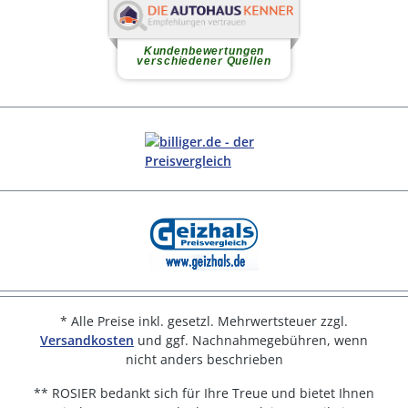
* Alle Preise inkl. gesetzl. Mehrwertsteuer zzgl.
Versandkosten
und ggf. Nachnahmegebühren, wenn
nicht anders beschrieben
** ROSIER bedankt sich für Ihre Treue und bietet Ihnen