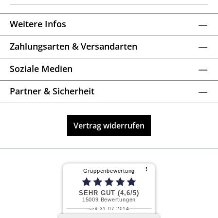
Weitere Infos
Zahlungsarten & Versandarten
Soziale Medien
Partner & Sicherheit
Vertrag widerrufen