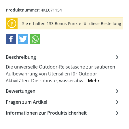
Produktnummer:
4KE071154
P
Sie erhalten 133 Bonus Punkte für diese Bestellung
Beschreibung
Die universelle Outdoor-Reisetasche zur sauberen
Aufbewahrung von Utensilien für Outdoor-
Aktivitäten. Die robuste, wasserabw…
Mehr
Bewertungen
Fragen zum Artikel
Informationen zur Produktsicherheit