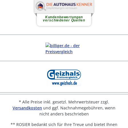
* Alle Preise inkl. gesetzl. Mehrwertsteuer zzgl.
Versandkosten
und ggf. Nachnahmegebühren, wenn
nicht anders beschrieben
** ROSIER bedankt sich für Ihre Treue und bietet Ihnen