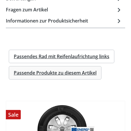
Fragen zum Artikel
Informationen zur Produktsicherheit
Passendes Rad mit Reifenlaufrichtung links
Passende Produkte zu diesem Artikel
Sale
%