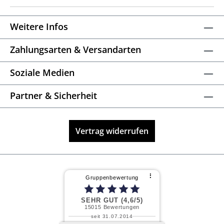
Weitere Infos
Zahlungsarten & Versandarten
Soziale Medien
Partner & Sicherheit
Vertrag widerrufen