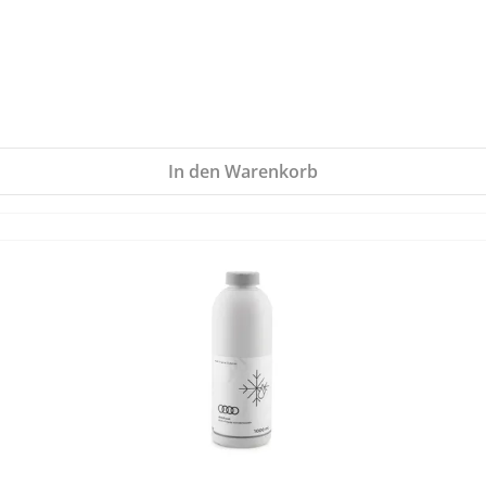
In den Warenkorb