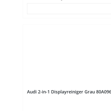
%
Audi 2-in-1 Displayreiniger Grau 80A09