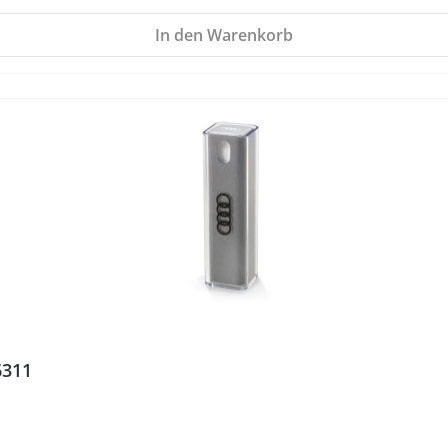
In den Warenkorb
6311