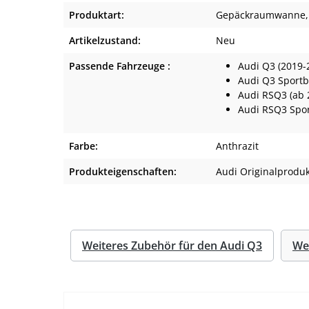
Produktart:
Gepäckraumwanne
Artikelzustand:
Neu
Passende Fahrzeuge :
Audi Q3 (2019-
Audi Q3 Sportb
Audi RSQ3 (ab 
Audi RSQ3 Spor
Farbe:
Anthrazit
Produkteigenschaften:
Audi Originalproduk
Weiteres Zubehör für den Audi Q3
We