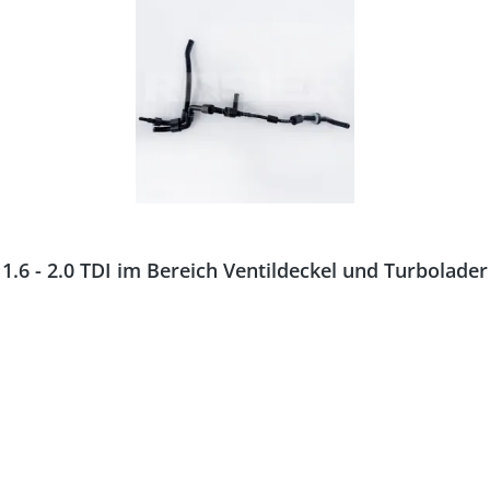
.6 - 2.0 TDI im Bereich Ventildeckel und Turbolade