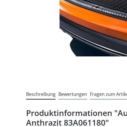
Beschreibung
Bewertungen
Fragen zum Artik
Produktinformationen "A
Anthrazit 83A061180"