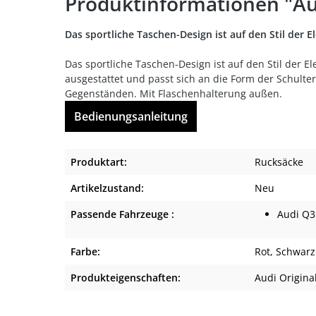
Produktinformationen "Au
Das sportliche Taschen-Design ist auf den Stil der E
Das sportliche Taschen-Design ist auf den Stil der E
ausgestattet und passt sich an die Form der Schult
Gegenständen. Mit Flaschenhalterung außen.
Bedienungsanleitung
Produktart:
Rucksäcke
Artikelzustand:
Neu
Passende Fahrzeuge :
Audi Q3
Farbe:
Rot
, Schwarz
Produkteigenschaften:
Audi Origina