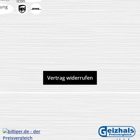
Vertrag widerrufen