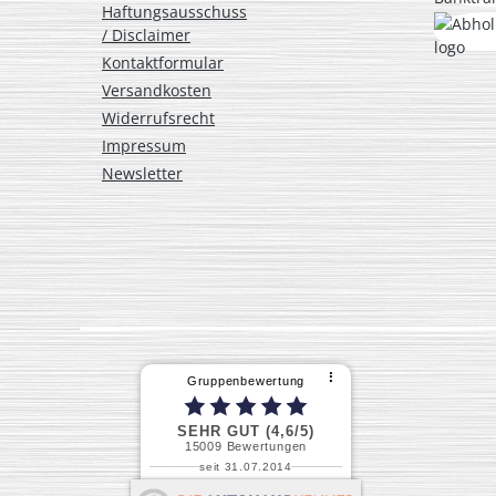
Haftungsausschuss
/ Disclaimer
Kontaktformular
Versandkosten
Widerrufsrecht
Impressum
Newsletter