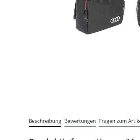
Beschreibung
Bewertungen
Fragen zum Artik