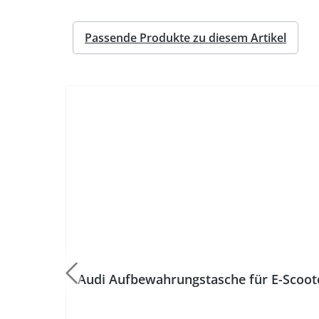
Passende Produkte zu diesem Artikel
%
Audi Aufbewahrungstasche für E-Scoot