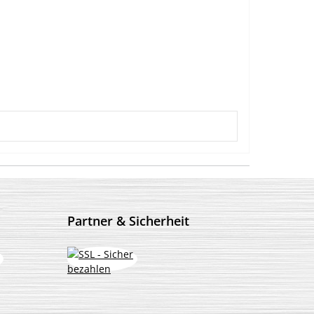
Partner & Sicherheit