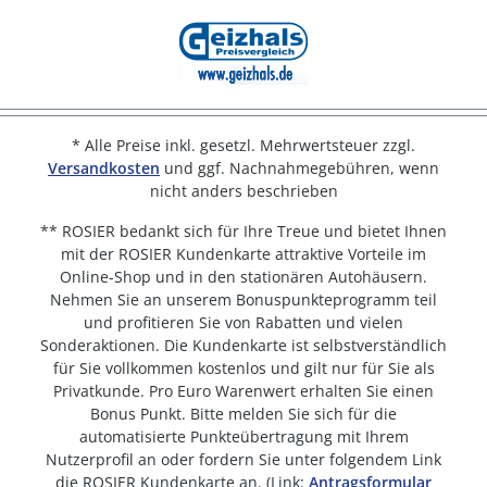
* Alle Preise inkl. gesetzl. Mehrwertsteuer zzgl.
Versandkosten
und ggf. Nachnahmegebühren, wenn
nicht anders beschrieben
** ROSIER bedankt sich für Ihre Treue und bietet Ihnen
mit der ROSIER Kundenkarte attraktive Vorteile im
Online-Shop und in den stationären Autohäusern.
Nehmen Sie an unserem Bonuspunkteprogramm teil
und profitieren Sie von Rabatten und vielen
Sonderaktionen. Die Kundenkarte ist selbstverständlich
für Sie vollkommen kostenlos und gilt nur für Sie als
Privatkunde. Pro Euro Warenwert erhalten Sie einen
Bonus Punkt. Bitte melden Sie sich für die
automatisierte Punkteübertragung mit Ihrem
Nutzerprofil an oder fordern Sie unter folgendem Link
die ROSIER Kundenkarte an. (Link:
Antragsformular