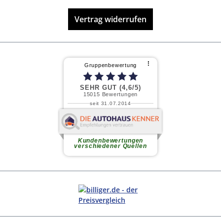
Vertrag widerrufen