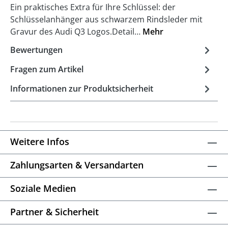
Ein praktisches Extra für Ihre Schlüssel: der
Schlüsselanhänger aus schwarzem Rindsleder mit
Gravur des Audi Q3 Logos.Detail…
Mehr
Bewertungen
Fragen zum Artikel
Informationen zur Produktsicherheit
Weitere Infos
Zahlungsarten & Versandarten
Soziale Medien
Partner & Sicherheit