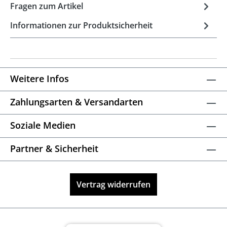
Fragen zum Artikel
Informationen zur Produktsicherheit
Weitere Infos
Zahlungsarten & Versandarten
Soziale Medien
Partner & Sicherheit
Vertrag widerrufen