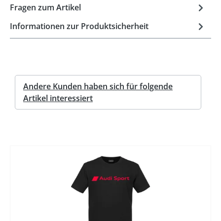
Fragen zum Artikel
Informationen zur Produktsicherheit
Andere Kunden haben sich für folgende
Artikel interessiert
%