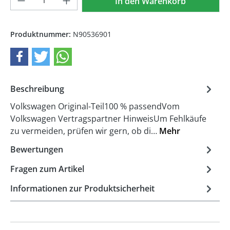
In den Warenkorb
Produktnummer:
N90536901
Beschreibung
Volkswagen Original-Teil100 % passendVom
Volkswagen Vertragspartner HinweisUm Fehlkäufe
zu vermeiden, prüfen wir gern, ob di…
Mehr
Bewertungen
Fragen zum Artikel
Informationen zur Produktsicherheit