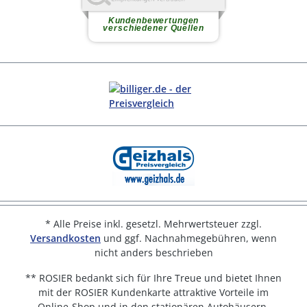
* Alle Preise inkl. gesetzl. Mehrwertsteuer zzgl.
Versandkosten
und ggf. Nachnahmegebühren, wenn
nicht anders beschrieben
** ROSIER bedankt sich für Ihre Treue und bietet Ihnen
mit der ROSIER Kundenkarte attraktive Vorteile im
Online-Shop und in den stationären Autohäusern.