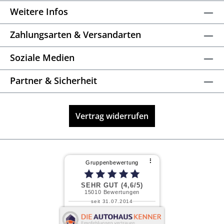
Weitere Infos
Zahlungsarten & Versandarten
Soziale Medien
Partner & Sicherheit
Vertrag widerrufen