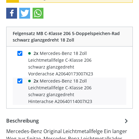
Felgensatz MB C-Klasse 206 5-Doppelspeichen-Rad
schwarz glanzgedreht 18 Zoll
2x
Mercedes-Benz 18 Zoll
Leichtmetallfelge C-Klasse 206
schwarz glanzgedreht
Vorderachse A20640173007X23
2x
Mercedes-Benz 18 Zoll
Leichtmetallfelge C-Klasse 206
schwarz glanzgedreht
Hinterachse A20640114007X23
Beschreibung
Mercedes-Benz Original Leichtmetallfelge Ein langer
Weg zur Spitze. Mercedes-Benz Leichtmetallräder