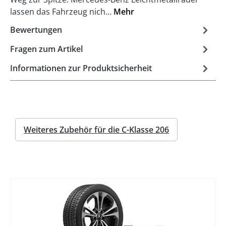
lassen das Fahrzeug nich…
Mehr
Bewertungen
Fragen zum Artikel
Informationen zur Produktsicherheit
Weiteres Zubehör für die C-Klasse 206
%