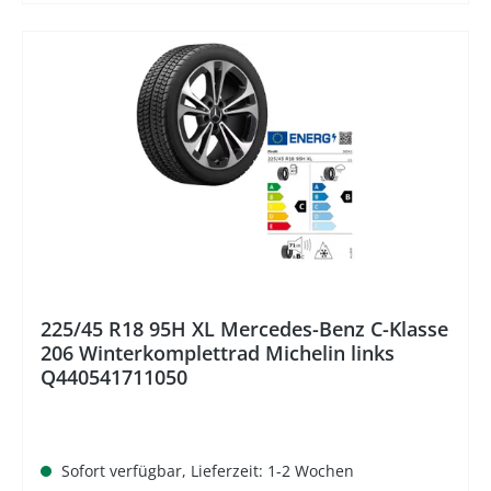
%
225/45 R18 95H XL Mercedes-Benz C-Klasse
206 Winterkomplettrad Michelin links
Q440541711050
Sofort verfügbar, Lieferzeit: 1-2 Wochen