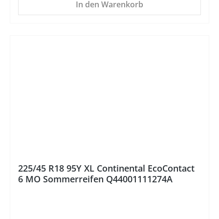
In den Warenkorb
225/45 R18 95Y XL Continental EcoContact
6 MO Sommerreifen Q44001111274A