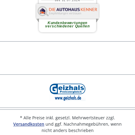
* Alle Preise inkl. gesetzl. Mehrwertsteuer zzgl.
Versandkosten
und ggf. Nachnahmegebühren, wenn
nicht anders beschrieben