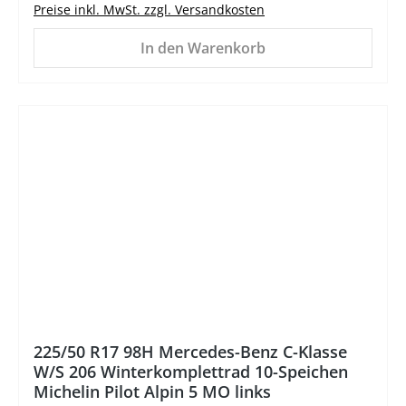
Preise inkl. MwSt. zzgl. Versandkosten
In den Warenkorb
%
225/50 R17 98H Mercedes-Benz C-Klasse
W/S 206 Winterkomplettrad 10-Speichen
Michelin Pilot Alpin 5 MO links