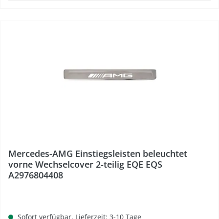
%
Mercedes-AMG Einstiegsleisten beleuchtet
vorne Wechselcover 2-teilig EQE EQS
A2976804408
Sofort verfügbar, Lieferzeit: 3-10 Tage