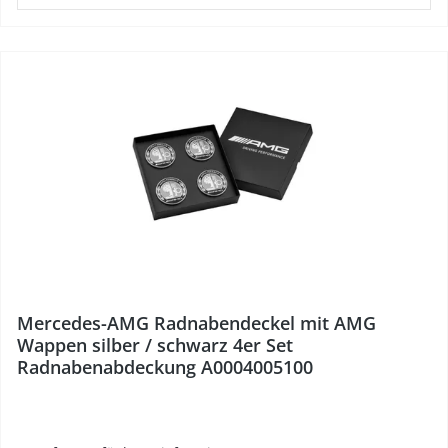
%
Mercedes-AMG Radnabendeckel mit AMG
Wappen silber / schwarz 4er Set
Radnabenabdeckung A0004005100