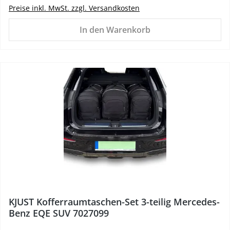
Preise inkl. MwSt. zzgl. Versandkosten
In den Warenkorb
%
KJUST Kofferraumtaschen-Set 3-teilig Mercedes-
Benz EQE SUV 7027099