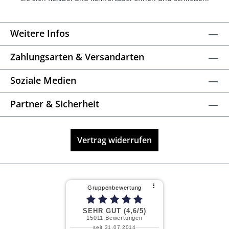
Weitere Infos
Zahlungsarten & Versandarten
Soziale Medien
Partner & Sicherheit
Vertrag widerrufen