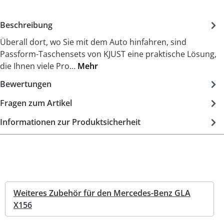
Beschreibung
Überall dort, wo Sie mit dem Auto hinfahren, sind
Passform-Taschensets von KJUST eine praktische Lösung,
die Ihnen viele Pro…
Mehr
Bewertungen
Fragen zum Artikel
Informationen zur Produktsicherheit
Weiteres Zubehör für den Mercedes-Benz GLA
X156