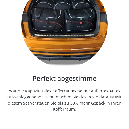
Perfekt abgestimme
War die Kapazität des Kofferraums beim Kauf Ihres Autos
ausschlaggebend? Dann machen Sie das Beste daraus! Mit
diesem Set verstauen Sie bis zu 30% mehr Gepäck in Ihren
Kofferraum.