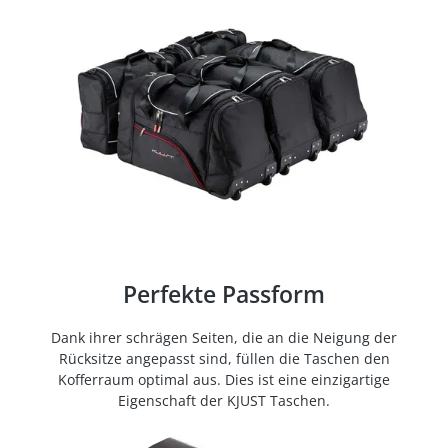
Perfekte Passform
Dank ihrer schrägen Seiten, die an die Neigung der
Rücksitze angepasst sind, füllen die Taschen den
Kofferraum optimal aus. Dies ist eine einzigartige
Eigenschaft der KJUST Taschen.