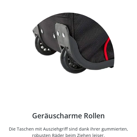
Geräuscharme Rollen
Die Taschen mit Ausziehgriff sind dank ihrer gummierten,
robusten Räder beim Ziehen leiser.