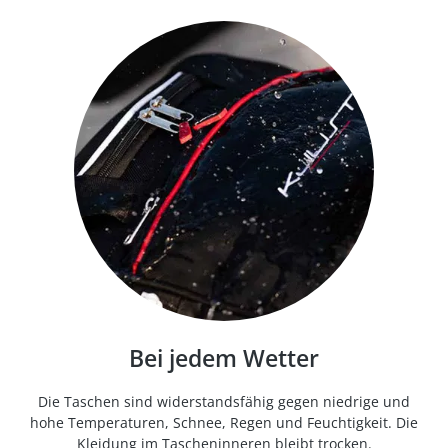
Bei jedem Wetter
Die Taschen sind widerstandsfähig gegen niedrige und
hohe Temperaturen, Schnee, Regen und Feuchtigkeit. Die
Kleidung im Tascheninneren bleibt trocken.