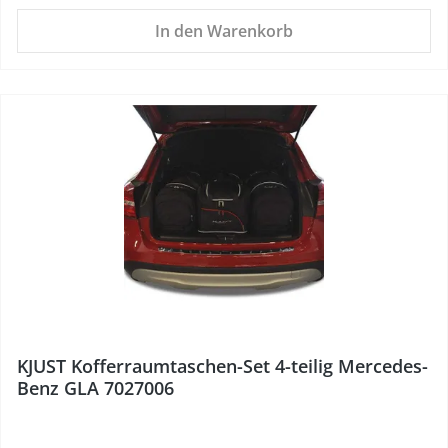
In den Warenkorb
%
KJUST Kofferraumtaschen-Set 4-teilig Mercedes-
Benz GLA 7027006