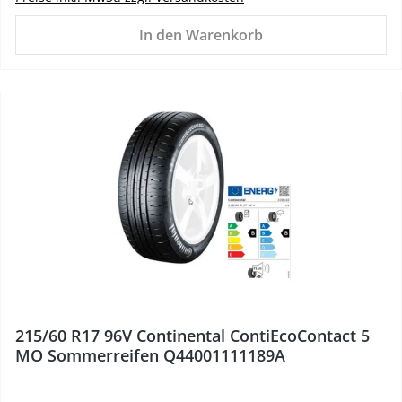
In den Warenkorb
215/60 R17 96V Continental ContiEcoContact 5
MO Sommerreifen Q44001111189A