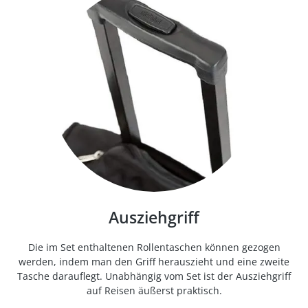
Ausziehgriff
Die im Set enthaltenen Rollentaschen können gezogen
werden, indem man den Griff herauszieht und eine zweite
Tasche darauflegt. Unabhängig vom Set ist der Ausziehgriff
auf Reisen äußerst praktisch.