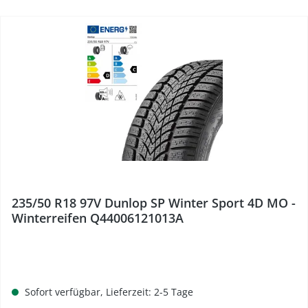
235/50 R18 97V Dunlop SP Winter Sport 4D MO -
Winterreifen Q44006121013A
Sofort verfügbar, Lieferzeit: 2-5 Tage