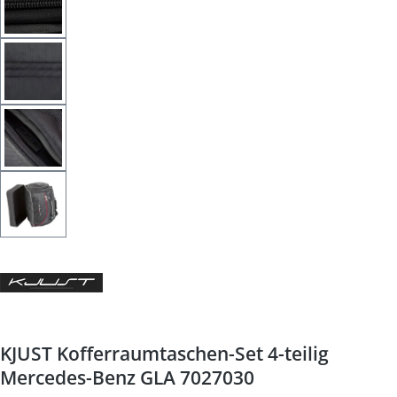
KJUST Kofferraumtaschen-Set 4-teilig
Mercedes-Benz GLA 7027030